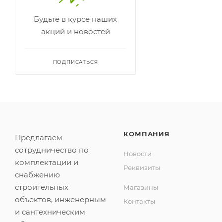
Будьте в курсе наших
акций и новостей
ПОДПИСАТЬСЯ
КОМПАНИЯ
Предлагаем
сотрудничество по
Новости
комплектации и
Реквизиты
снабжению
строительных
Магазины
объектов, инженерным
Контакты
и сантехническим