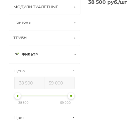
38 500
руб.
/шт
МОДУЛИ ТУАЛЕТНЫЕ
Понтоны
ТРУБЫ
ФИЛЬТР
Цена
38 500
59 000
Цвет