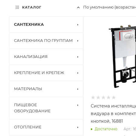
По умолчанию (возраста
КАТАЛОГ
САНТЕХНИКА
САНТЕХНИКА ПО ГРУППАМ
КАНАЛИЗАЦИЯ
КРЕПЛЕНИЕ И КРЕПЕЖ
МАТЕРИАЛЫ
ПИЩЕВОЕ
Система инсталляц
ОБОРУДОВАНИЕ
видуара в комплект
кнопкой, 16881
ОТОПЛЕНИЕ
Арт.: 1
Достаточно