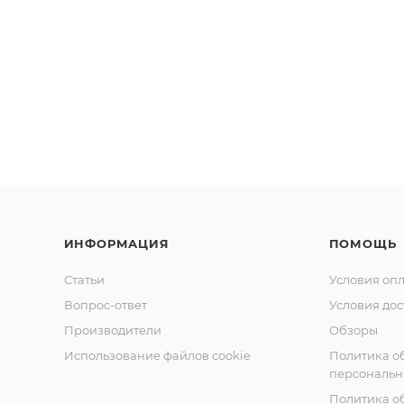
ИНФОРМАЦИЯ
ПОМОЩЬ
Статьи
Условия оп
Вопрос-ответ
Условия дос
Производители
Обзоры
Использование файлов cookie
Политика о
персональн
Политика о