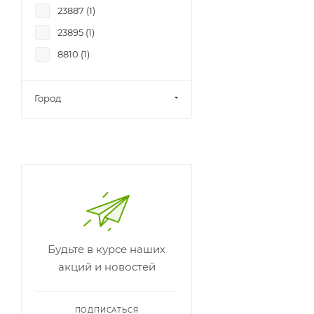
23887 (
1
)
23895 (
1
)
8810 (
1
)
Город
Будьте в курсе наших
акций и новостей
ПОДПИСАТЬСЯ