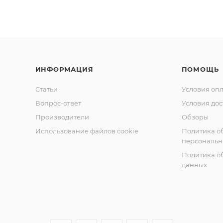
ИНФОРМАЦИЯ
ПОМОЩЬ
Статьи
Условия оп
Вопрос-ответ
Условия дос
Производители
Обзоры
Использование файлов cookie
Политика о
персональн
Политика о
данных