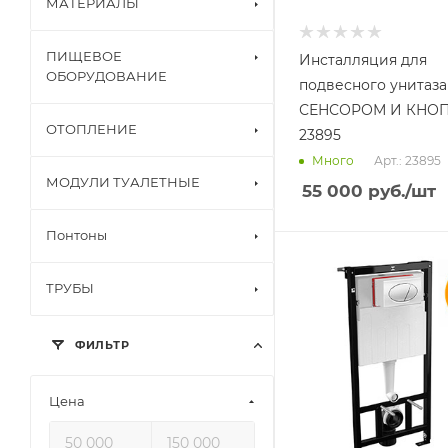
МАТЕРИАЛЫ
ПИЩЕВОЕ
Инсталляция для
ОБОРУДОВАНИЕ
подвесного унитаза
СЕНСОРОМ И КНО
ОТОПЛЕНИЕ
23895
Арт.: 23895
Много
МОДУЛИ ТУАЛЕТНЫЕ
55 000
руб.
/шт
Понтоны
ТРУБЫ
ФИЛЬТР
Цена