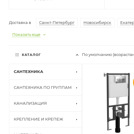
Доставка в
Санкт-Петербург
Новосибирск
Екате
Показать еще
По умолчанию (возраста
КАТАЛОГ
САНТЕХНИКА
САНТЕХНИКА ПО ГРУППАМ
КАНАЛИЗАЦИЯ
КРЕПЛЕНИЕ И КРЕПЕЖ