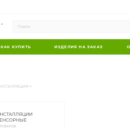
КАК КУПИТЬ
ИЗДЕЛИЯ НА ЗАКАЗ
О
НСТАЛЛЯЦИИ
НСТАЛЛЯЦИИ
ЕНСОРНЫЕ
 ТОВАРОВ