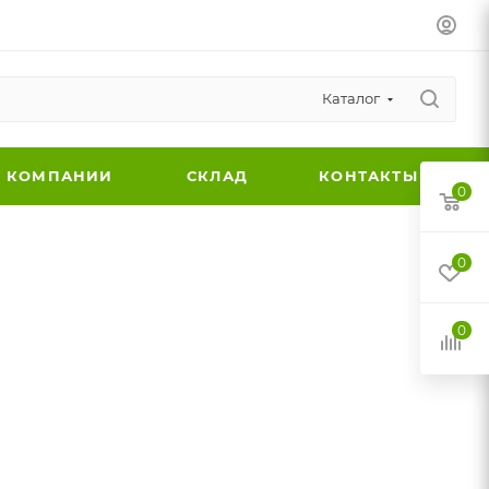
Каталог
 КОМПАНИИ
СКЛАД
КОНТАКТЫ
0
0
0