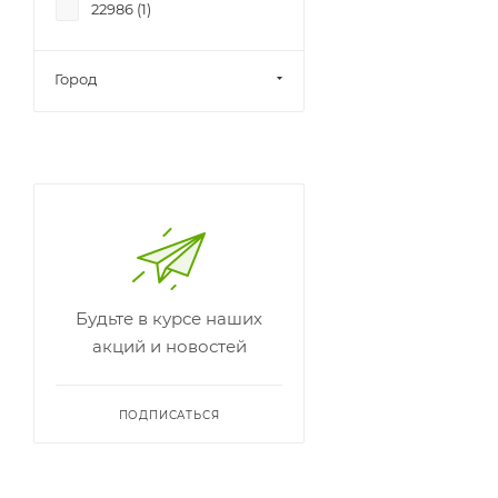
22986 (
1
)
Город
Будьте в курсе наших
акций и новостей
ПОДПИСАТЬСЯ