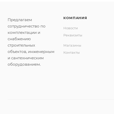
КОМПАНИЯ
Предлагаем
сотрудничество по
Новости
комплектации и
Реквизиты
снабжению
строительных
Магазины
объектов, инженерным
Контакты
и сантехническим
оборудованием.