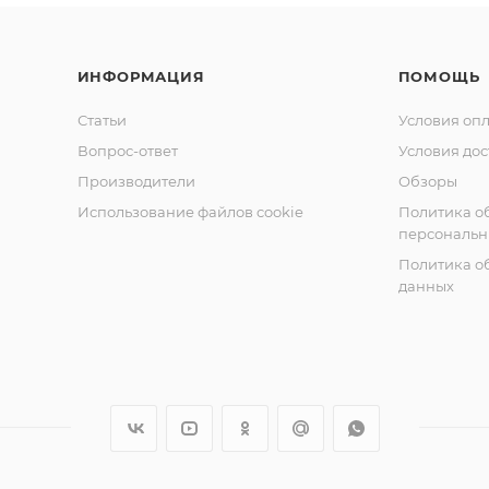
ИНФОРМАЦИЯ
ПОМОЩЬ
Статьи
Условия оп
Вопрос-ответ
Условия дос
Производители
Обзоры
Использование файлов cookie
Политика о
персональн
Политика о
данных