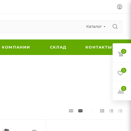
Каталог
 КОМПАНИИ
СКЛАД
КОНТАКТЫ
0
0
0