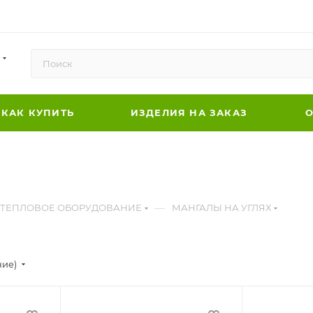
КАК КУПИТЬ
ИЗДЕЛИЯ НА ЗАКАЗ
О
—
ТЕПЛОВОЕ ОБОРУДОВАНИЕ
МАНГАЛЫ НА УГЛЯХ
ние)