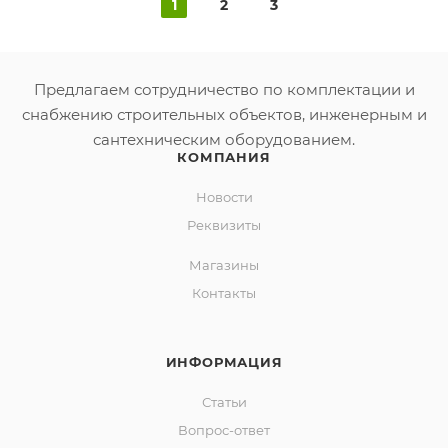
1
2
3
Предлагаем сотрудничество по комплектации и
снабжению строительных объектов, инженерным и
сантехническим оборудованием.
КОМПАНИЯ
Новости
Реквизиты
Магазины
Контакты
ИНФОРМАЦИЯ
Статьи
Вопрос-ответ