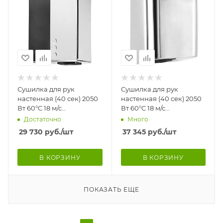
Сушилка для рук
Сушилка для рук
настенная (40 сек) 2050
настенная (40 сек) 2050
Вт 60°С 18 м/с
Вт 60°С 18 м/с
НЕРЖАВЕЙКА
НЕРЖАВЕЙКА
Достаточно
Много
(102х220х284 мм)
(155х255х325 мм)
29 730
руб.
/шт
37 345
руб.
/шт
ГЛЯНЦЕВАЯ, 12247
ГЛЯНЦЕВАЯ, 12238
В КОРЗИНУ
В КОРЗИНУ
ПОКАЗАТЬ ЕЩЕ