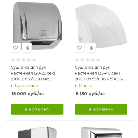
Сушилка для рук
Сушилка для рук
настенная (20-25 сек)
настенная (35-40 сек)
2300 Вт 55°С 20 м/с
2000 Вт 55°С 16 м/с ABS-
НЕРЖАВЕЙКА
пластик (230х240х250
Достаточно
Много
(207х245х265 мм)
мм) БЕЛАЯ, 2082
15 000
руб.
/шт
8 180
руб.
/шт
МАТОВАЯ, 388
В КОРЗИНУ
В КОРЗИНУ