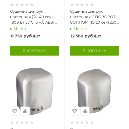
Сушилка для рук
Сушилка для рук
настенная (30-40 сек)
настенная С ПОВОРОТ
1800 Вт 55°С 15 м/с ABS-
СОПЛОМ (15-20 сек) 2500
пластик (230х240х250
Вт 55°С 30 м/с ABS-
Много
Много
мм) БЕЛАЯ, 4263
пластик БЕЛАЯ, 4262
6 750
руб.
/шт
12 560
руб.
/шт
В КОРЗИНУ
В КОРЗИНУ