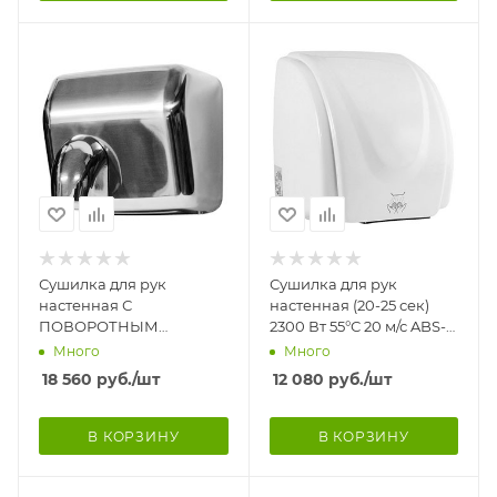
Сушилка для рук
Сушилка для рук
настенная С
настенная (20-25 сек)
ПОВОРОТНЫМ
2300 Вт 55°С 20 м/с ABS-
СОПЛОМ (15-20 сек) 2500
пластик (207х245х265
Много
Много
Вт 65°С 30 м/с
мм) БЕЛАЯ, 528
18 560
руб.
/шт
12 080
руб.
/шт
НЕРЖАВЕЙКА
МАТОВАЯ,710
В КОРЗИНУ
В КОРЗИНУ