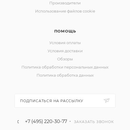
Производители
Использование файлов cookie
ПОМОЩЬ
Условия оплаты
Условия доставки
Обзоры
Политика обработки персональных данных
Политика обработка данных
ПОДПИСАТЬСЯ НА РАССЫЛКУ
+7 (495) 220-30-77
ЗАКАЗАТЬ ЗВОНОК