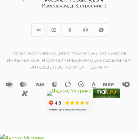
Кабельная, д. 3, строение 3
2026 © КОМПЛЕКТАЦИЯ СТРОИТЕЛЬНЫХ ОБЪЕКТОВ
ИНЖЕНЕРНЫМ И САНТЕХНИЧЕСКИМ ОБОРУДОВАНИЕМ,
ОПТОВЫЕ ПОСТАВКИ САНТЕХНИКИ.