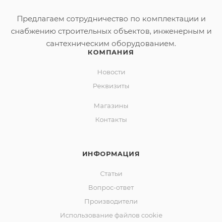
Предлагаем сотрудничество по комплектации и
снабжению строительных объектов, инженерным и
сантехническим оборудованием.
КОМПАНИЯ
Новости
Реквизиты
Магазины
Контакты
ИНФОРМАЦИЯ
Статьи
Вопрос-ответ
Производители
Использование файлов cookie