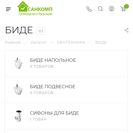
0
БИДЕ
63
—
—
—
Главная
Каталог
САНТЕХНИКА
БИДЕ
БИДЕ НАПОЛЬНОЕ
9 ТОВАРОВ
БИДЕ ПОДВЕСНОЕ
9 ТОВАРОВ
СИФОНЫ ДЛЯ БИДЕ
1 ТОВАР