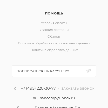
ПОМОЩЬ
Условия оплаты
Условия доставки
Обзоры
Политика обработки персональных данных
Политика обработка данных
ПОДПИСАТЬСЯ НА РАССЫЛКУ
+7 (495) 220-30-77
ЗАКАЗАТЬ ЗВОНОК
sancomp@inbox.ru
Россия, г. Москва, ул. 5-я