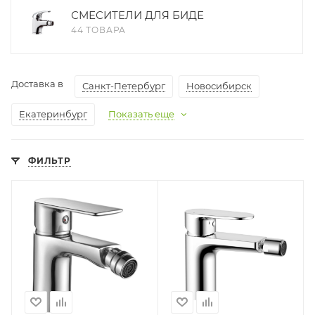
СМЕСИТЕЛИ ДЛЯ БИДЕ
44 ТОВАРА
Доставка в
Санкт-Петербург
Новосибирск
Екатеринбург
Показать еще
ФИЛЬТР