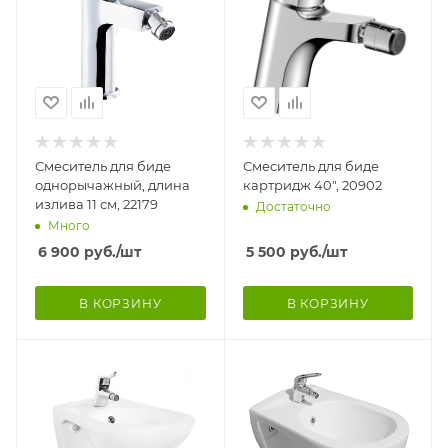
Смеситель для биде
Смеситель для биде
однорычажный, длина
картридж 40", 20902
излива 11 см, 22179
Достаточно
Много
6 900
руб.
/шт
5 500
руб.
/шт
В КОРЗИНУ
В КОРЗИНУ