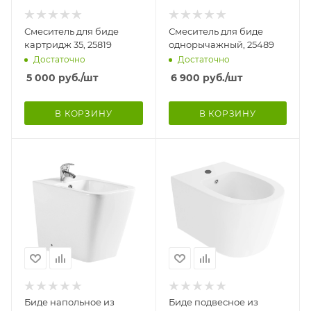
Смеситель для биде
Смеситель для биде
картридж 35, 25819
однорычажный, 25489
Достаточно
Достаточно
5 000
руб.
/шт
6 900
руб.
/шт
В КОРЗИНУ
В КОРЗИНУ
Биде напольное из
Биде подвесное из