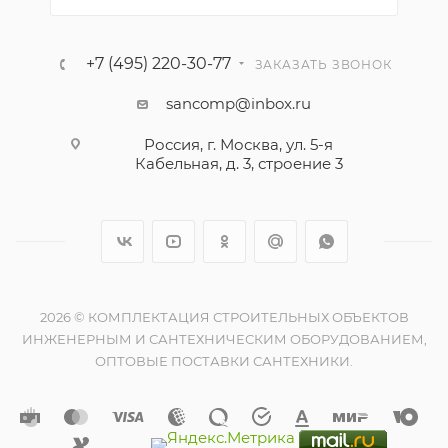
+7 (495) 220-30-77
ЗАКАЗАТЬ ЗВОНОК
sancomp@inbox.ru
Россия, г. Москва, ул. 5-я
Кабельная, д. 3, строение 3
2026 © КОМПЛЕКТАЦИЯ СТРОИТЕЛЬНЫХ ОБЪЕКТОВ
ИНЖЕНЕРНЫМ И САНТЕХНИЧЕСКИМ ОБОРУДОВАНИЕМ,
ОПТОВЫЕ ПОСТАВКИ САНТЕХНИКИ.