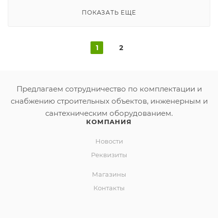
ПОКАЗАТЬ ЕЩЕ
1
2
Предлагаем сотрудничество по комплектации и
снабжению строительных объектов, инженерным и
сантехническим оборудованием.
КОМПАНИЯ
Новости
Реквизиты
Магазины
Контакты