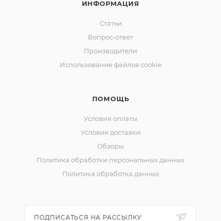
ИНФОРМАЦИЯ
Статьи
Вопрос-ответ
Производители
Использование файлов cookie
ПОМОЩЬ
Условия оплаты
Условия доставки
Обзоры
Политика обработки персональных данных
Политика обработка данных
ПОДПИСАТЬСЯ НА РАССЫЛКУ