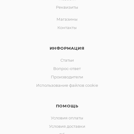
Реквизиты
Магазины
Контакты
ИНФОРМАЦИЯ
Статьи
Вопрос-ответ
Производители
Использование файлов cookie
ПОМОЩЬ
Условия оплаты
Условия доставки