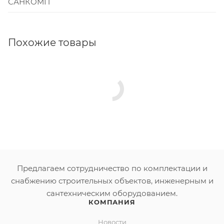
САНКОМП
Похожие товары
Предлагаем сотрудничество по комплектации и
снабжению строительных объектов, инженерным и
сантехническим оборудованием.
КОМПАНИЯ
Новости