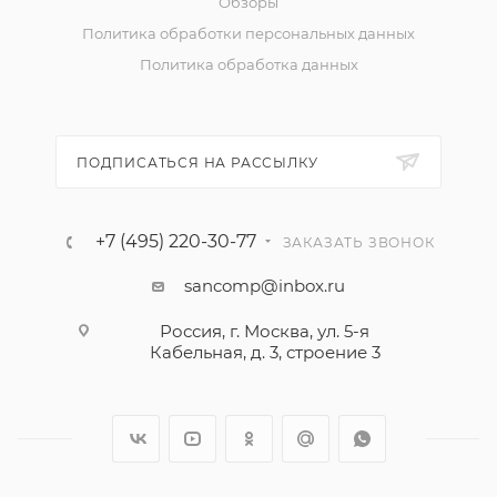
Обзоры
Политика обработки персональных данных
Политика обработка данных
ПОДПИСАТЬСЯ НА РАССЫЛКУ
+7 (495) 220-30-77
ЗАКАЗАТЬ ЗВОНОК
sancomp@inbox.ru
Россия, г. Москва, ул. 5-я
Кабельная, д. 3, строение 3