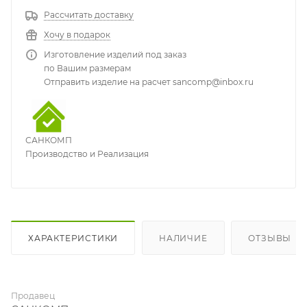
Рассчитать доставку
Хочу в подарок
Изготовление изделий под заказ
по Вашим размерам
Отправить изделие на расчет sancomp@inbox.ru
САНКОМП
Производство и Реализация
ХАРАКТЕРИСТИКИ
НАЛИЧИЕ
ОТЗЫВЫ
Продавец