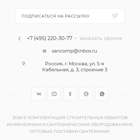
ПОДПИСАТЬСЯ НА РАССЫЛКУ
+7 (495) 220-30-77
ЗАКАЗАТЬ ЗВОНОК
sancomp@inbox.ru
Россия, г. Москва, ул. 5-я
Кабельная, д. 3, строение 3
2026 © КОМПЛЕКТАЦИЯ СТРОИТЕЛЬНЫХ ОБЪЕКТОВ
ИНЖЕНЕРНЫМ И САНТЕХНИЧЕСКИМ ОБОРУДОВАНИЕМ,
ОПТОВЫЕ ПОСТАВКИ САНТЕХНИКИ.