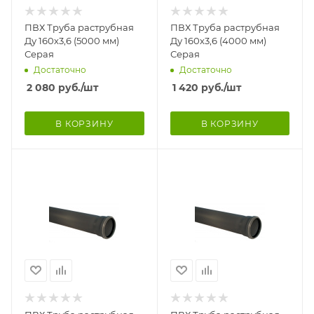
ПВХ Труба раструбная
ПВХ Труба раструбная
Ду 160х3,6 (5000 мм)
Ду 160х3,6 (4000 мм)
Серая
Серая
Достаточно
Достаточно
2 080
руб.
/шт
1 420
руб.
/шт
В КОРЗИНУ
В КОРЗИНУ