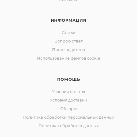
ИНФОРМАЦИЯ
Статьи
Вопрос-ответ
Производители
Использование файлов cookie
ПОМОЩЬ
Условия оплаты
Условия доставки
Обзоры
Политика обработки персональных данных
Политика обработка данных