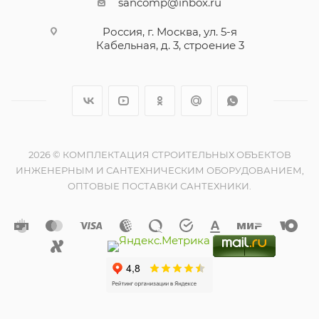
sancomp@inbox.ru
Россия, г. Москва, ул. 5-я
Кабельная, д. 3, строение 3
2026 © КОМПЛЕКТАЦИЯ СТРОИТЕЛЬНЫХ ОБЪЕКТОВ
ИНЖЕНЕРНЫМ И САНТЕХНИЧЕСКИМ ОБОРУДОВАНИЕМ,
ОПТОВЫЕ ПОСТАВКИ САНТЕХНИКИ.