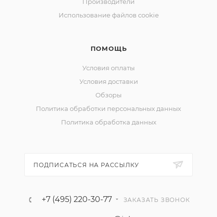
Производители
Использование файлов cookie
ПОМОЩЬ
Условия оплаты
Условия доставки
Обзоры
Политика обработки персональных данных
Политика обработка данных
ПОДПИСАТЬСЯ НА РАССЫЛКУ
+7 (495) 220-30-77
ЗАКАЗАТЬ ЗВОНОК