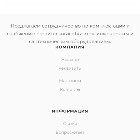
Предлагаем сотрудничество по комплектации и
снабжению строительных объектов, инженерным и
сантехническим оборудованием.
КОМПАНИЯ
Новости
Реквизиты
Магазины
Контакты
ИНФОРМАЦИЯ
Статьи
Вопрос-ответ