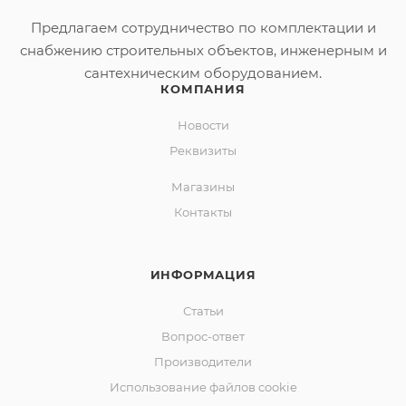
Предлагаем сотрудничество по комплектации и
снабжению строительных объектов, инженерным и
сантехническим оборудованием.
КОМПАНИЯ
Новости
Реквизиты
Магазины
Контакты
ИНФОРМАЦИЯ
Статьи
Вопрос-ответ
Производители
Использование файлов cookie