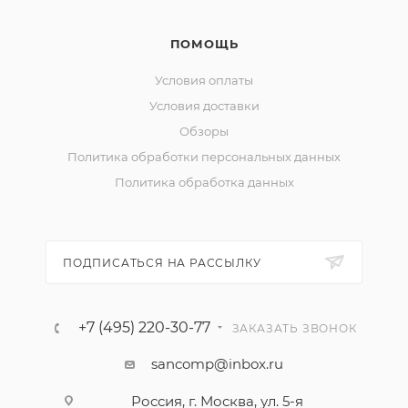
ПОМОЩЬ
Условия оплаты
Условия доставки
Обзоры
Политика обработки персональных данных
Политика обработка данных
ПОДПИСАТЬСЯ НА РАССЫЛКУ
+7 (495) 220-30-77
ЗАКАЗАТЬ ЗВОНОК
sancomp@inbox.ru
Россия, г. Москва, ул. 5-я