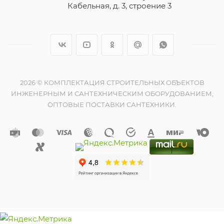
Кабельная, д. 3, строение 3
2026 © КОМПЛЕКТАЦИЯ СТРОИТЕЛЬНЫХ ОБЪЕКТОВ
ИНЖЕНЕРНЫМ И САНТЕХНИЧЕСКИМ ОБОРУДОВАНИЕМ,
ОПТОВЫЕ ПОСТАВКИ САНТЕХНИКИ.