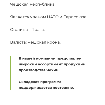
Чешская Республика.
Является членом НАТО и Евросоюза.
Столица - Прага.
Валюта: Чешская крона.
В нашей компании представлен
широкий ассортимент продукции
производства Чехии.
Складская программа
поддерживается постоянно.