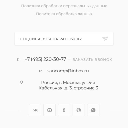
Политика обработки персональных данных
Политика обработка данных
ПОДПИСАТЬСЯ НА РАССЫЛКУ
+7 (495) 220-30-77
ЗАКАЗАТЬ ЗВОНОК
sancomp@inbox.ru
Россия, г. Москва, ул. 5-я
Кабельная, д. 3, строение 3