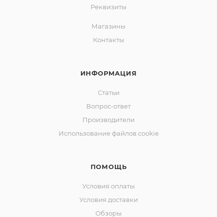
Реквизиты
Магазины
Контакты
ИНФОРМАЦИЯ
Статьи
Вопрос-ответ
Производители
Использование файлов cookie
ПОМОЩЬ
Условия оплаты
Условия доставки
Обзоры