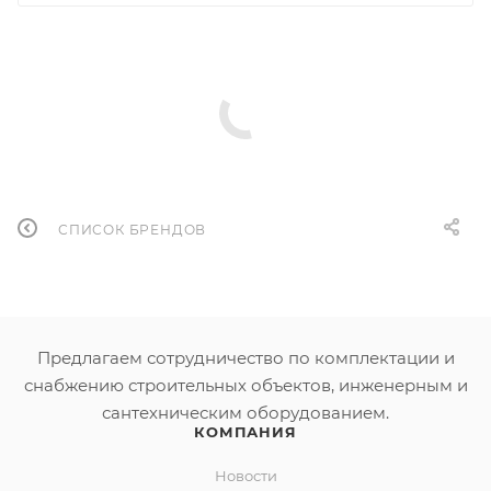
СПИСОК БРЕНДОВ
Предлагаем сотрудничество по комплектации и
снабжению строительных объектов, инженерным и
сантехническим оборудованием.
КОМПАНИЯ
Новости