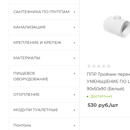
САНТЕХНИКА ПО ГРУППАМ
КАНАЛИЗАЦИЯ
КРЕПЛЕНИЕ И КРЕПЕЖ
МАТЕРИАЛЫ
ПИЩЕВОЕ
ППР Тройник пере
ОБОРУДОВАНИЕ
УМЕНЬШЕНИЕ ПО 
90х50х90 (Белый)
ОТОПЛЕНИЕ
Достаточно
530
руб.
/шт
МОДУЛИ ТУАЛЕТНЫЕ
Понтоны