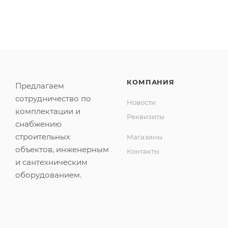
КОМПАНИЯ
Предлагаем
сотрудничество по
Новости
комплектации и
Реквизиты
снабжению
строительных
Магазины
объектов, инженерным
Контакты
и сантехническим
оборудованием.