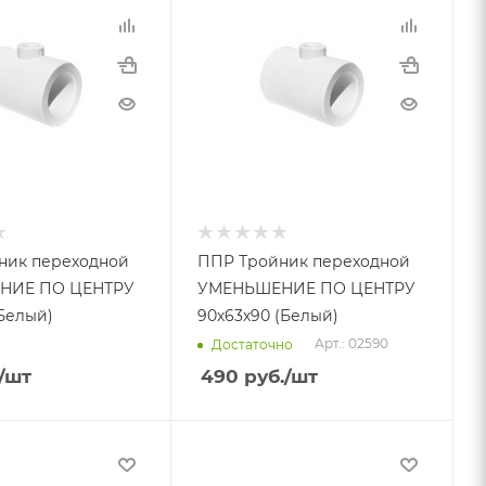
ник переходной
ППР Тройник переходной
НИЕ ПО ЦЕНТРУ
УМЕНЬШЕНИЕ ПО ЦЕНТРУ
(Белый)
90х63х90 (Белый)
Арт.: 02590
Достаточно
/шт
490
руб.
/шт