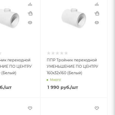
ник переходной
ППР Тройник переходной
НИЕ ПО ЦЕНТРУ
УМЕНЬШЕНИЕ ПО ЦЕНТРУ
0 (Белый)
160х32х160 (Белый)
Много
б.
/шт
1 990
руб.
/шт