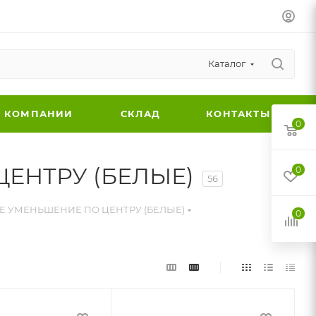
Каталог
 КОМПАНИИ
СКЛАД
КОНТАКТЫ
0
ЕНТРУ (БЕЛЫЕ)
0
56
 УМЕНЬШЕНИЕ ПО ЦЕНТРУ (БЕЛЫЕ)
0