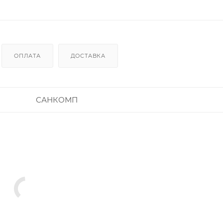
ОПЛАТА
ДОСТАВКА
САНКОМП