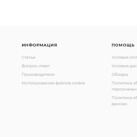
ИНФОРМАЦИЯ
ПОМОЩЬ
Статьи
Условия оп
Вопрос-ответ
Условия дос
Производители
Обзоры
Использование файлов cookie
Политика о
персональн
Политика о
данных