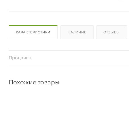
ХАРАКТЕРИСТИКИ
НАЛИЧИЕ
ОТЗЫВЫ
Продавец
Похожие товары