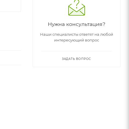
Нужна консультация?
Наши специалисты ответят на любой
интересующий вопрос
ЗАДАТЬ ВОПРОС