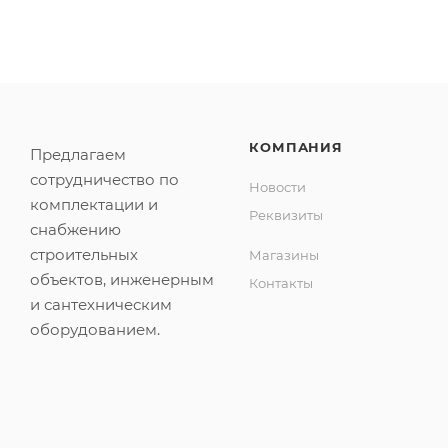
КОМПАНИЯ
Предлагаем
сотрудничество по
Новости
комплектации и
Реквизиты
снабжению
строительных
Магазины
объектов, инженерным
Контакты
и сантехническим
оборудованием.