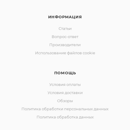
ИНФОРМАЦИЯ
Статьи
Вопрос-ответ
Производители
Использование файлов cookie
ПОМОЩЬ
Условия оплаты
Условия доставки
Обзоры
Политика обработки персональных данных
Политика обработка данных