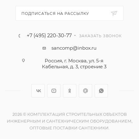
ПОДПИСАТЬСЯ НА РАССЫЛКУ
+7 (495) 220-30-77
ЗАКАЗАТЬ ЗВОНОК
sancomp@inbox.ru
Россия, г. Москва, ул. 5-я
Кабельная, д. 3, строение 3
2026 © КОМПЛЕКТАЦИЯ СТРОИТЕЛЬНЫХ ОБЪЕКТОВ
ИНЖЕНЕРНЫМ И САНТЕХНИЧЕСКИМ ОБОРУДОВАНИЕМ,
ОПТОВЫЕ ПОСТАВКИ САНТЕХНИКИ.