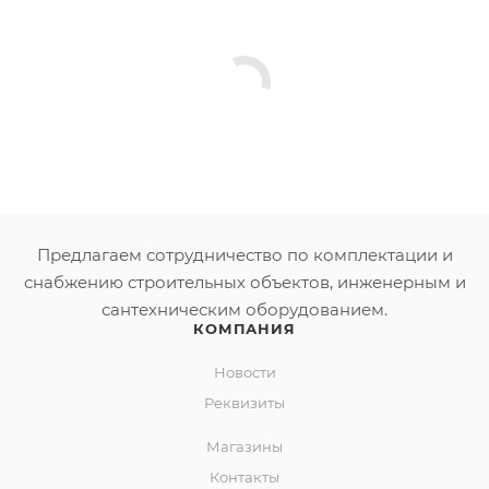
Предлагаем сотрудничество по комплектации и
снабжению строительных объектов, инженерным и
сантехническим оборудованием.
КОМПАНИЯ
Новости
Реквизиты
Магазины
Контакты