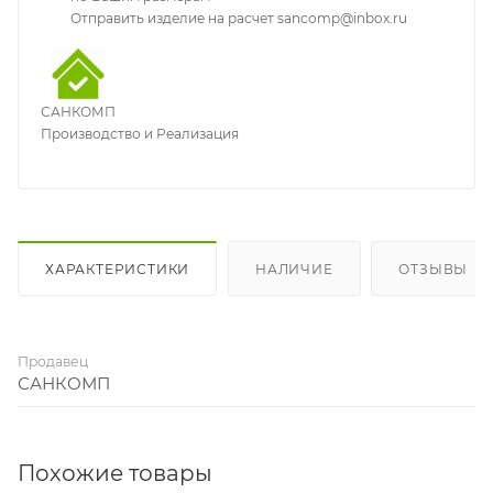
Отправить изделие на расчет sancomp@inbox.ru
САНКОМП
Производство и Реализация
ХАРАКТЕРИСТИКИ
НАЛИЧИЕ
ОТЗЫВЫ
Продавец
САНКОМП
Похожие товары