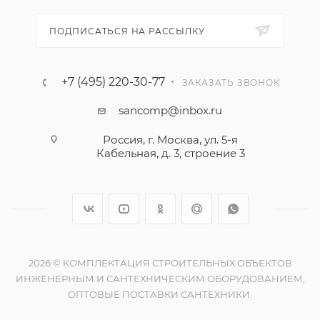
ПОДПИСАТЬСЯ НА РАССЫЛКУ
+7 (495) 220-30-77
ЗАКАЗАТЬ ЗВОНОК
sancomp@inbox.ru
Россия, г. Москва, ул. 5-я
Кабельная, д. 3, строение 3
2026 © КОМПЛЕКТАЦИЯ СТРОИТЕЛЬНЫХ ОБЪЕКТОВ
ИНЖЕНЕРНЫМ И САНТЕХНИЧЕСКИМ ОБОРУДОВАНИЕМ,
ОПТОВЫЕ ПОСТАВКИ САНТЕХНИКИ.