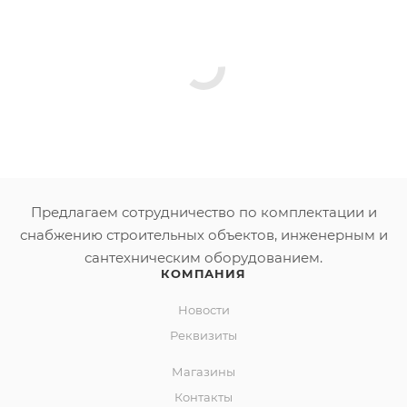
Предлагаем сотрудничество по комплектации и
снабжению строительных объектов, инженерным и
сантехническим оборудованием.
КОМПАНИЯ
Новости
Реквизиты
Магазины
Контакты