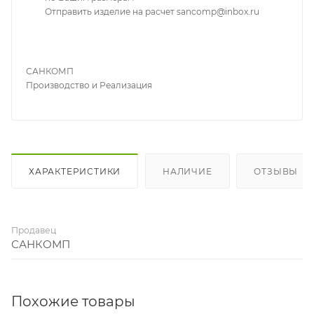
Отправить изделие на расчет sancomp@inbox.ru
САНКОМП
Производство и Реализация
ХАРАКТЕРИСТИКИ
НАЛИЧИЕ
ОТЗЫВЫ
Продавец
САНКОМП
Похожие товары