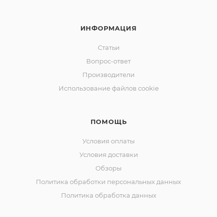
ИНФОРМАЦИЯ
Статьи
Вопрос-ответ
Производители
Использование файлов cookie
ПОМОЩЬ
Условия оплаты
Условия доставки
Обзоры
Политика обработки персональных данных
Политика обработка данных