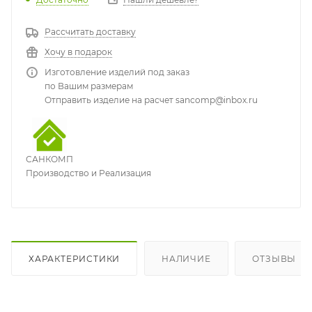
Рассчитать доставку
Хочу в подарок
Изготовление изделий под заказ
по Вашим размерам
Отправить изделие на расчет sancomp@inbox.ru
САНКОМП
Производство и Реализация
ХАРАКТЕРИСТИКИ
НАЛИЧИЕ
ОТЗЫВЫ