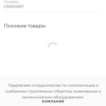
Продавец
САНКОМП
Похожие товары
Предлагаем сотрудничество по комплектации и
снабжению строительных объектов, инженерным и
сантехническим оборудованием.
КОМПАНИЯ