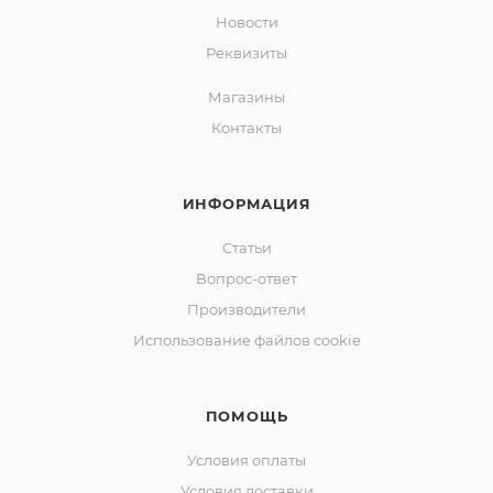
Новости
Реквизиты
Магазины
Контакты
ИНФОРМАЦИЯ
Статьи
Вопрос-ответ
Производители
Использование файлов cookie
ПОМОЩЬ
Условия оплаты
Условия доставки