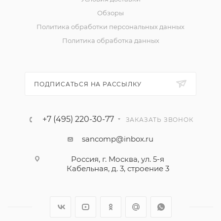
Обзоры
Политика обработки персональных данных
Политика обработка данных
ПОДПИСАТЬСЯ НА РАССЫЛКУ
+7 (495) 220-30-77
ЗАКАЗАТЬ ЗВОНОК
sancomp@inbox.ru
Россия, г. Москва, ул. 5-я
Кабельная, д. 3, строение 3