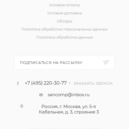
Условия оплаты
Условия доставки
Обзоры
Политика обработки персональных данных
Политика обработка данных
ПОДПИСАТЬСЯ НА РАССЫЛКУ
+7 (495) 220-30-77
ЗАКАЗАТЬ ЗВОНОК
sancomp@inbox.ru
Россия, г. Москва, ул. 5-я
Кабельная, д. 3, строение 3