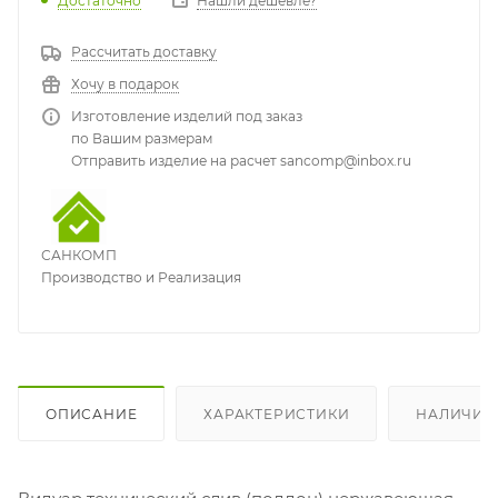
Достаточно
Нашли дешевле?
Рассчитать доставку
Хочу в подарок
Изготовление изделий под заказ
по Вашим размерам
Отправить изделие на расчет sancomp@inbox.ru
САНКОМП
Производство и Реализация
ОПИСАНИЕ
ХАРАКТЕРИСТИКИ
НАЛИЧИЕ