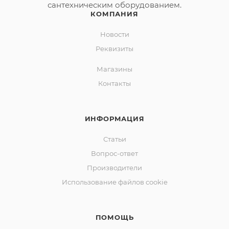
сантехническим оборудованием.
КОМПАНИЯ
Новости
Реквизиты
Магазины
Контакты
ИНФОРМАЦИЯ
Статьи
Вопрос-ответ
Производители
Использование файлов cookie
ПОМОЩЬ