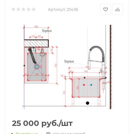
Артикул:
25436
25 000
руб.
/шт