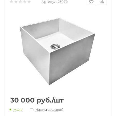
Артикул:
25072
30 000
руб.
/шт
Мало
Нашли дешевле?