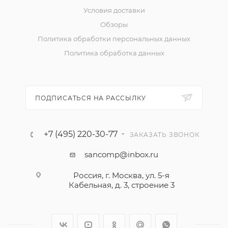
Условия доставки
Обзоры
Политика обработки персональных данных
Политика обработка данных
ПОДПИСАТЬСЯ НА РАССЫЛКУ
+7 (495) 220-30-77
ЗАКАЗАТЬ ЗВОНОК
sancomp@inbox.ru
Россия, г. Москва, ул. 5-я
Кабельная, д. 3, строение 3