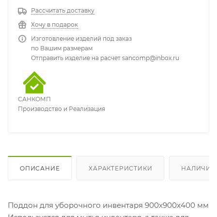
Рассчитать доставку
Хочу в подарок
Изготовление изделий под заказ
по Вашим размерам
Отправить изделие на расчет sancomp@inbox.ru
САНКОМП
Производство и Реализация
ОПИСАНИЕ
ХАРАКТЕРИСТИКИ
НАЛИЧИЕ
Поддон для уборочного инвентаря 900х900х400 мм