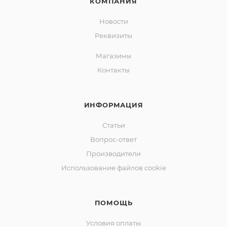
КОМПАНИЯ
Новости
Реквизиты
Магазины
Контакты
ИНФОРМАЦИЯ
Статьи
Вопрос-ответ
Производители
Использование файлов cookie
ПОМОЩЬ
Условия оплаты