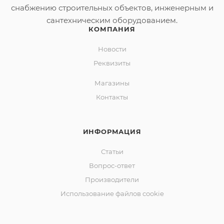
снабжению строительных объектов, инженерным и
сантехническим оборудованием.
КОМПАНИЯ
Новости
Реквизиты
Магазины
Контакты
ИНФОРМАЦИЯ
Статьи
Вопрос-ответ
Производители
Использование файлов cookie