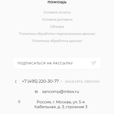
ПОМОЩЬ
Условия оплаты
Условия доставки
Обзоры
Политика обработки персональных данных
Политика обработка данных
ПОДПИСАТЬСЯ НА РАССЫЛКУ
+7 (495) 220-30-77
ЗАКАЗАТЬ ЗВОНОК
sancomp@inbox.ru
Россия, г. Москва, ул. 5-я
Кабельная, д. 3, строение 3