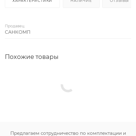
ХАРАКТЕРИСТИКИ
НАЛИЧИЕ
ОТЗЫВЫ
Продавец
САНКОМП
Похожие товары
Предлагаем сотрудничество по комплектации и