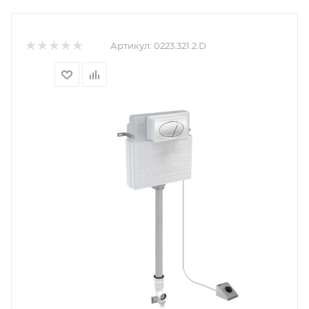
Артикул:
0223.321.2.D