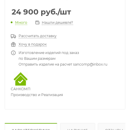
24 900
руб.
/шт
Много
Нашли дешевле?
Рассчитать доставку
Хочу в подарок
Изготовление изделий под заказ
по Вашим размерам
Отправить изделие на расчет sancomp@inbox.ru
САНКОМП
Производство и Реализация