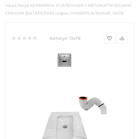
Чаша Генуя КЕРАМИКА УСИЛЕННАЯ с АВТОМАТИЧЕСКИМ
КРАНОМ (БАТАРЕЙКИ) сифон УНИВЕРСАЛЬНЫЙ, 13478
Артикул:
13478