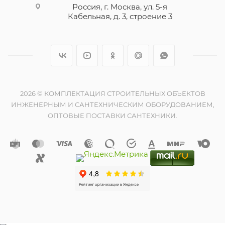
Россия, г. Москва, ул. 5-я
Кабельная, д. 3, строение 3
2026 © КОМПЛЕКТАЦИЯ СТРОИТЕЛЬНЫХ ОБЪЕКТОВ
ИНЖЕНЕРНЫМ И САНТЕХНИЧЕСКИМ ОБОРУДОВАНИЕМ,
ОПТОВЫЕ ПОСТАВКИ САНТЕХНИКИ.