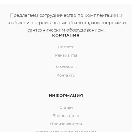
Предлагаем сотрудничество по комплектации и
снабжению строительных объектов, инженерным и
сантехническим оборудованием.
КОМПАНИЯ
Новости
Реквизиты
Магазины
Контакты
ИНФОРМАЦИЯ
Статьи
Вопрос-ответ
Производители