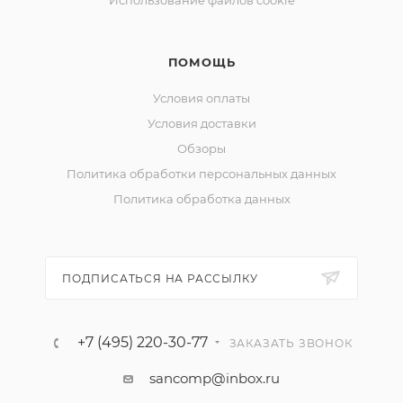
Использование файлов cookie
ПОМОЩЬ
Условия оплаты
Условия доставки
Обзоры
Политика обработки персональных данных
Политика обработка данных
ПОДПИСАТЬСЯ НА РАССЫЛКУ
+7 (495) 220-30-77
ЗАКАЗАТЬ ЗВОНОК
sancomp@inbox.ru