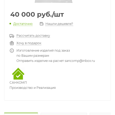
40 000
руб.
/шт
Достаточно
Нашли дешевле?
Рассчитать доставку
Хочу в подарок
Изготовление изделий под заказ
по Вашим размерам
Отправить изделие на расчет sancomp@inbox.ru
САНКОМП
Производство и Реализация