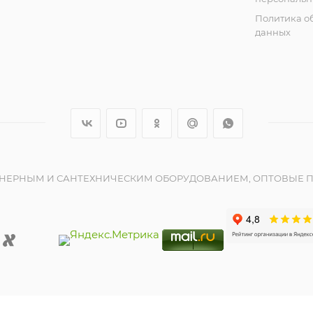
Политика о
данных
ЕНЕРНЫМ И САНТЕХНИЧЕСКИМ ОБОРУДОВАНИЕМ, ОПТОВЫЕ П