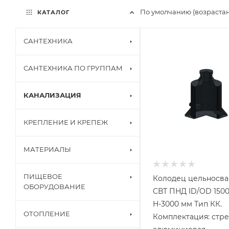
По умолчанию (возраста
КАТАЛОГ
САНТЕХНИКА
САНТЕХНИКА ПО ГРУППАМ
КАНАЛИЗАЦИЯ
КРЕПЛЕНИЕ И КРЕПЕЖ
МАТЕРИАЛЫ
ПИЩЕВОЕ
Колодец цельносв
ОБОРУДОВАНИЕ
СВТ ПНД ID/OD 1500
Н-3000 мм Тип КК.
ОТОПЛЕНИЕ
Комплектация: стр