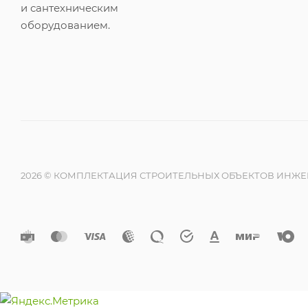
и сантехническим
оборудованием.
2026 © КОМПЛЕКТАЦИЯ СТРОИТЕЛЬНЫХ ОБЪЕКТОВ ИНЖ