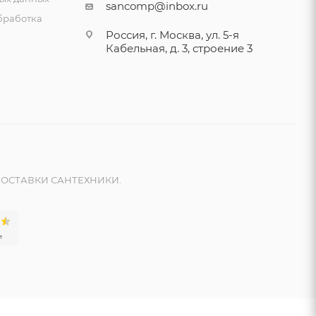
sancomp@inbox.ru
бработка
Россия, г. Москва, ул. 5-я
Кабельная, д. 3, строение 3
ОСТАВКИ САНТЕХНИКИ.