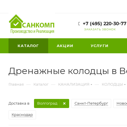
+7 (495) 220-30-77
ЗАКАЗАТЬ ЗВОНОК
КАТАЛОГ
АКЦИИ
УСЛУГИ
Дренажные колодцы в В
—
—
—
Главная
Каталог
КАНАЛИЗАЦИЯ
КОЛОДЦЫ
Доставка в
Волгоград
Санкт-Петербург
Ново
Краснодар