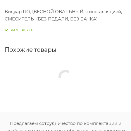
Видуар ПОДВЕСНОЙ ОВАЛЬНЫЙ, с инсталляцией,
СМЕСИТЕЛЬ (БЕЗ ПЕДАЛИ, БЕЗ БАЧКА)
Похожие товары
Предлагаем сотрудничество по комплектации и
снабжению строительных объектов, инженерным и