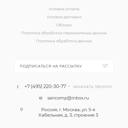
Условия оплаты
Условия доставки
Обзоры
Политика обработки персональных данных
Политика обработка данных
ПОДПИСАТЬСЯ НА РАССЫЛКУ
+7 (495) 220-30-77
ЗАКАЗАТЬ ЗВОНОК
sancomp@inbox.ru
Россия, г. Москва, ул. 5-я
Кабельная, д. 3, строение 3