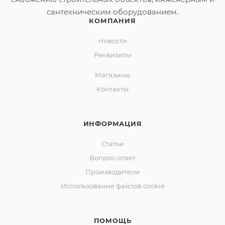
сантехническим оборудованием.
КОМПАНИЯ
Новости
Реквизиты
Магазины
Контакты
ИНФОРМАЦИЯ
Статьи
Вопрос-ответ
Производители
Использование файлов cookie
ПОМОЩЬ