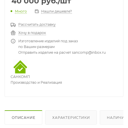
40 000
руб.
/шт
Много
Нашли дешевле?
Рассчитать доставку
Хочу в подарок
Изготовление изделий под заказ
по Вашим размерам
Отправить изделие на расчет sancomp@inbox.ru
САНКОМП
Производство и Реализация
ОПИСАНИЕ
ХАРАКТЕРИСТИКИ
НАЛИЧИЕ