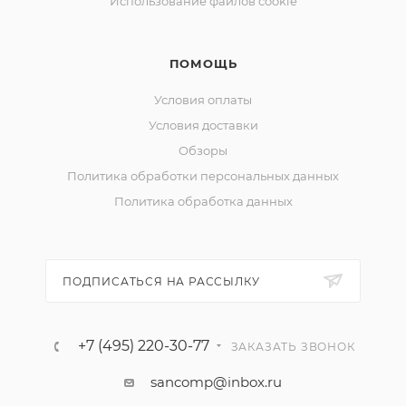
Использование файлов cookie
ПОМОЩЬ
Условия оплаты
Условия доставки
Обзоры
Политика обработки персональных данных
Политика обработка данных
ПОДПИСАТЬСЯ НА РАССЫЛКУ
+7 (495) 220-30-77
ЗАКАЗАТЬ ЗВОНОК
sancomp@inbox.ru