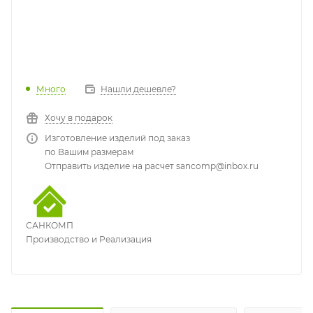
Много
Нашли дешевле?
Хочу в подарок
Изготовление изделий под заказ
по Вашим размерам
Отправить изделие на расчет sancomp@inbox.ru
САНКОМП
Производство и Реализация