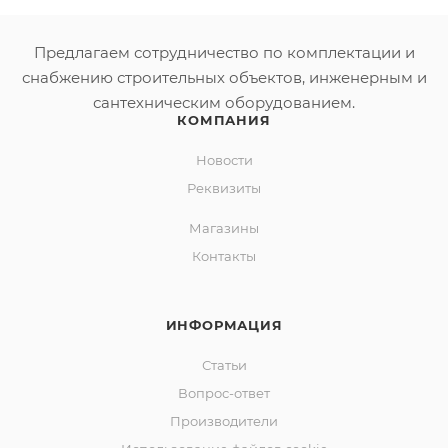
Предлагаем сотрудничество по комплектации и
снабжению строительных объектов, инженерным и
сантехническим оборудованием.
КОМПАНИЯ
Новости
Реквизиты
Магазины
Контакты
ИНФОРМАЦИЯ
Статьи
Вопрос-ответ
Производители