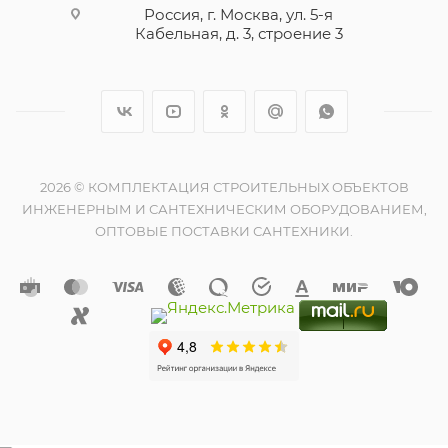
Россия, г. Москва, ул. 5-я
Кабельная, д. 3, строение 3
2026 © КОМПЛЕКТАЦИЯ СТРОИТЕЛЬНЫХ ОБЪЕКТОВ
ИНЖЕНЕРНЫМ И САНТЕХНИЧЕСКИМ ОБОРУДОВАНИЕМ,
ОПТОВЫЕ ПОСТАВКИ САНТЕХНИКИ.