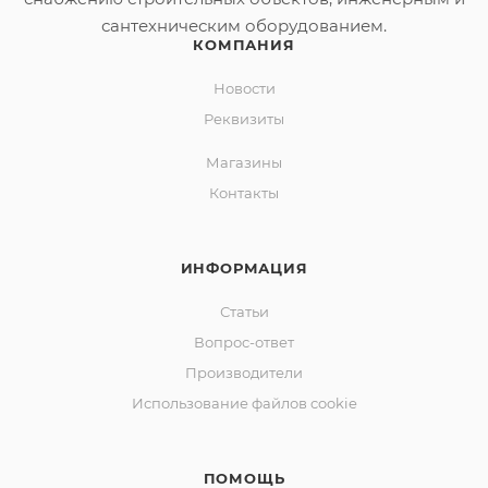
сантехническим оборудованием.
КОМПАНИЯ
Новости
Реквизиты
Магазины
Контакты
ИНФОРМАЦИЯ
Статьи
Вопрос-ответ
Производители
Использование файлов cookie
ПОМОЩЬ