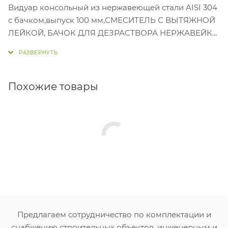
Видуар консольный из нержавеющей стали AISI 304
c бачком,выпуск 100 мм,СМЕСИТЕЛЬ С ВЫТЯЖНОЙ
ЛЕЙКОЙ, БАЧОК ДЛЯ ДЕЗРАСТВОРА НЕРЖАВЕЙКА,
20918
Похожие товары
Предлагаем сотрудничество по комплектации и
снабжению строительных объектов, инженерным и