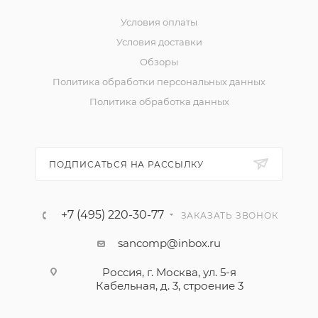
Условия оплаты
Условия доставки
Обзоры
Политика обработки персональных данных
Политика обработка данных
ПОДПИСАТЬСЯ НА РАССЫЛКУ
+7 (495) 220-30-77
ЗАКАЗАТЬ ЗВОНОК
sancomp@inbox.ru
Россия, г. Москва, ул. 5-я
Кабельная, д. 3, строение 3