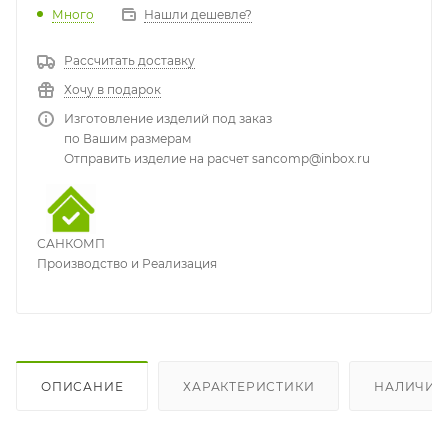
Много
Нашли дешевле?
Рассчитать доставку
Хочу в подарок
Изготовление изделий под заказ
по Вашим размерам
Отправить изделие на расчет sancomp@inbox.ru
САНКОМП
Производство и Реализация
ОПИСАНИЕ
ХАРАКТЕРИСТИКИ
НАЛИЧИЕ