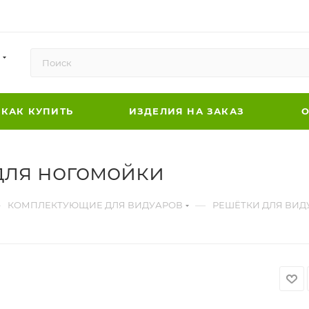
КАК КУПИТЬ
ИЗДЕЛИЯ НА ЗАКАЗ
О
ля ногомойки
—
—
КОМПЛЕКТУЮЩИЕ ДЛЯ ВИДУАРОВ
РЕШЁТКИ ДЛЯ ВИД