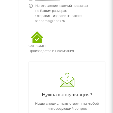
Изготовление изделий под заказ
по Вашим размерам
Отправить изделие на расчет
sancomp@inbox.ru
САНКОМП
Производство и Реализация
Нужна консультация?
Наши специалисты ответят на любой
интересующий вопрос