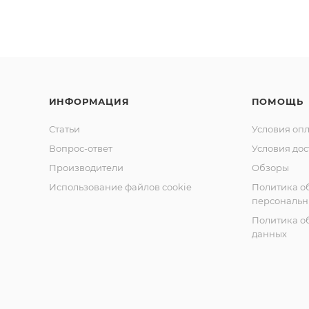
ИНФОРМАЦИЯ
ПОМОЩЬ
Статьи
Условия оп
Вопрос-ответ
Условия дос
Производители
Обзоры
Использование файлов cookie
Политика о
персональн
Политика о
данных