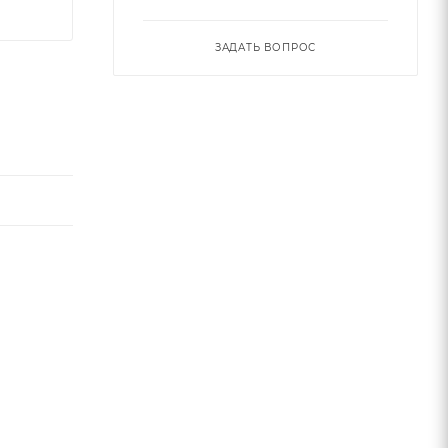
ЗАДАТЬ ВОПРОС