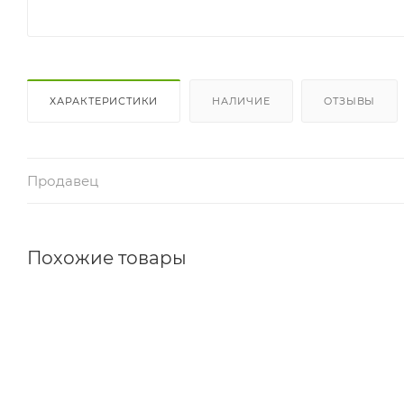
ХАРАКТЕРИСТИКИ
НАЛИЧИЕ
ОТЗЫВЫ
Продавец
Похожие товары