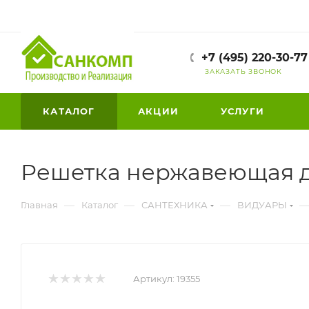
+7 (495) 220-30-77
ЗАКАЗАТЬ ЗВОНОК
КАТАЛОГ
АКЦИИ
УСЛУГИ
Решетка нержавеющая д
—
—
—
Главная
Каталог
САНТЕХНИКА
ВИДУАРЫ
Артикул:
19355