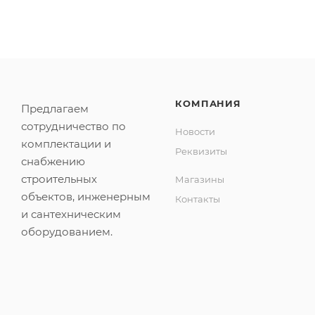
КОМПАНИЯ
Предлагаем
сотрудничество по
Новости
комплектации и
Реквизиты
снабжению
строительных
Магазины
объектов, инженерным
Контакты
и сантехническим
оборудованием.