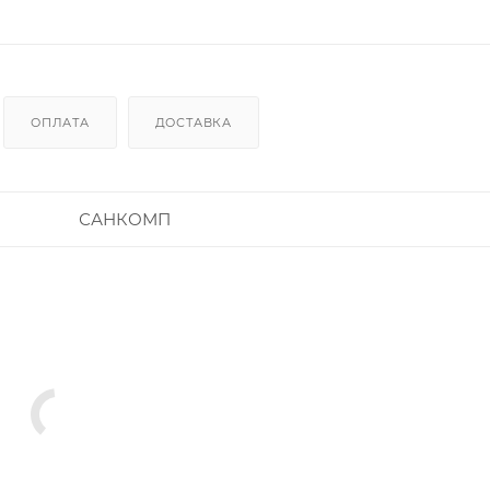
ОПЛАТА
ДОСТАВКА
САНКОМП