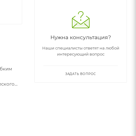
Нужна консультация?
Наши специалисты ответят на любой
интересующий вопрос
ибким
ЗАДАТЬ ВОПРОС
еского