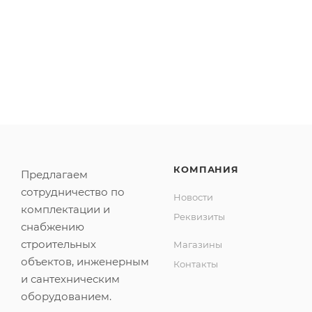
КОМПАНИЯ
Предлагаем
сотрудничество по
Новости
комплектации и
Реквизиты
снабжению
строительных
Магазины
объектов, инженерным
Контакты
и сантехническим
оборудованием.