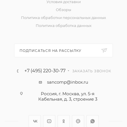
Условия доставки
Обзоры
Политика обработки персональных данных
Политика обработка данных
ПОДПИСАТЬСЯ НА РАССЫЛКУ
+7 (495) 220-30-77
ЗАКАЗАТЬ ЗВОНОК
sancomp@inbox.ru
Россия, г. Москва, ул. 5-я
Кабельная, д. 3, строение 3