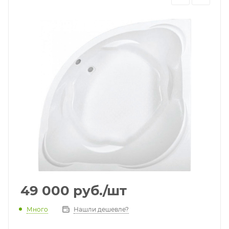
49 000
руб.
/шт
Много
Нашли дешевле?