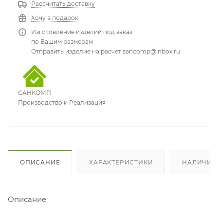
Рассчитать доставку
Хочу в подарок
Изготовление изделий под заказ
по Вашим размерам
Отправить изделие на расчет sancomp@inbox.ru
САНКОМП
Производство и Реализация
ОПИСАНИЕ
ХАРАКТЕРИСТИКИ
НАЛИЧИЕ
Описание