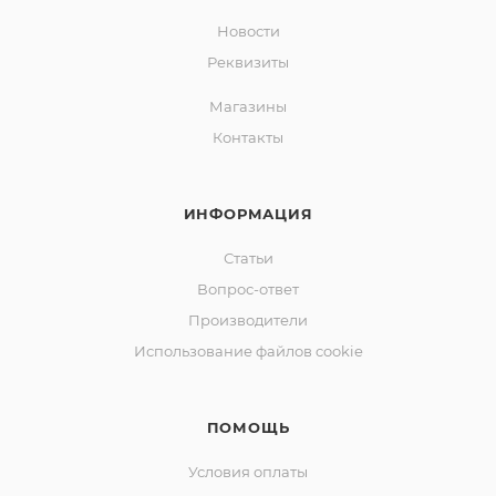
Новости
Реквизиты
Магазины
Контакты
ИНФОРМАЦИЯ
Статьи
Вопрос-ответ
Производители
Использование файлов cookie
ПОМОЩЬ
Условия оплаты