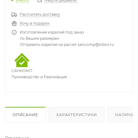
Много
Нашли дешевле?
Рассчитать доставку
Хочу в подарок
Изготовление изделий под заказ
по Вашим размерам
Отправить изделие на расчет sancomp@inbox.ru
САНКОМП
Производство и Реализация
ОПИСАНИЕ
ХАРАКТЕРИСТИКИ
НАЛИЧИЕ