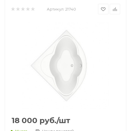
Артикул:
21740
18 000
руб.
/шт