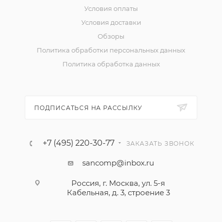
Условия оплаты
Условия доставки
Обзоры
Политика обработки персональных данных
Политика обработка данных
ПОДПИСАТЬСЯ НА РАССЫЛКУ
+7 (495) 220-30-77
ЗАКАЗАТЬ ЗВОНОК
sancomp@inbox.ru
Россия, г. Москва, ул. 5-я
Кабельная, д. 3, строение 3