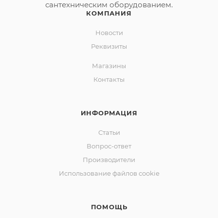
сантехническим оборудованием.
КОМПАНИЯ
Новости
Реквизиты
Магазины
Контакты
ИНФОРМАЦИЯ
Статьи
Вопрос-ответ
Производители
Использование файлов cookie
ПОМОЩЬ