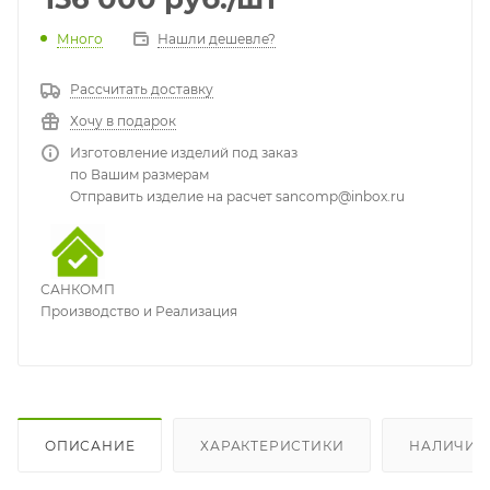
Много
Нашли дешевле?
Рассчитать доставку
Хочу в подарок
Изготовление изделий под заказ
по Вашим размерам
Отправить изделие на расчет sancomp@inbox.ru
САНКОМП
Производство и Реализация
ОПИСАНИЕ
ХАРАКТЕРИСТИКИ
НАЛИЧИЕ