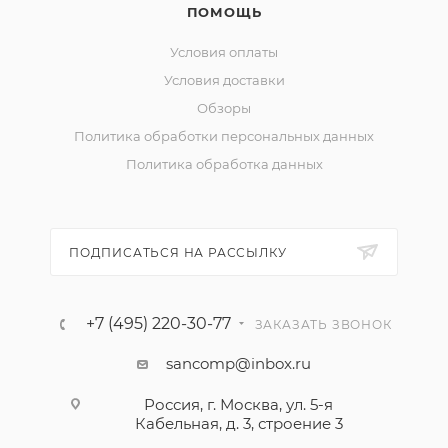
ПОМОЩЬ
Условия оплаты
Условия доставки
Обзоры
Политика обработки персональных данных
Политика обработка данных
ПОДПИСАТЬСЯ НА РАССЫЛКУ
+7 (495) 220-30-77
ЗАКАЗАТЬ ЗВОНОК
sancomp@inbox.ru
Россия, г. Москва, ул. 5-я
Кабельная, д. 3, строение 3