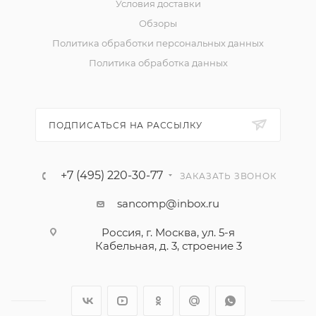
Условия доставки
Обзоры
Политика обработки персональных данных
Политика обработка данных
ПОДПИСАТЬСЯ НА РАССЫЛКУ
+7 (495) 220-30-77
ЗАКАЗАТЬ ЗВОНОК
sancomp@inbox.ru
Россия, г. Москва, ул. 5-я
Кабельная, д. 3, строение 3