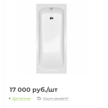
17 000
руб.
/шт
Достаточно
Нашли дешевле?