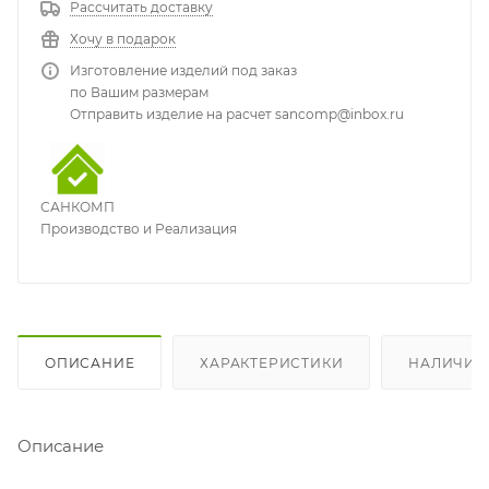
Рассчитать доставку
Хочу в подарок
Изготовление изделий под заказ
по Вашим размерам
Отправить изделие на расчет sancomp@inbox.ru
САНКОМП
Производство и Реализация
ОПИСАНИЕ
ХАРАКТЕРИСТИКИ
НАЛИЧИЕ
Описание