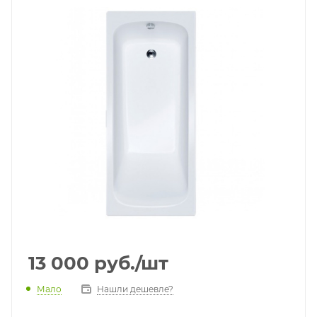
13 000
руб.
/шт
Мало
Нашли дешевле?