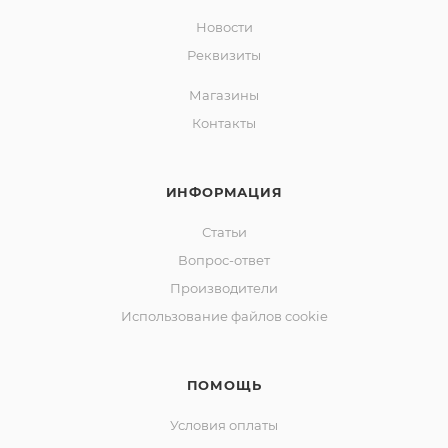
Новости
Реквизиты
Магазины
Контакты
ИНФОРМАЦИЯ
Статьи
Вопрос-ответ
Производители
Использование файлов cookie
ПОМОЩЬ
Условия оплаты