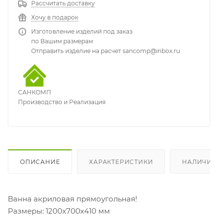
Рассчитать доставку
Хочу в подарок
Изготовление изделий под заказ
по Вашим размерам
Отправить изделие на расчет sancomp@inbox.ru
САНКОМП
Производство и Реализация
ОПИСАНИЕ
ХАРАКТЕРИСТИКИ
НАЛИЧИЕ
Ванна акриловая прямоугольная!
Размеры: 1200х700х410 мм