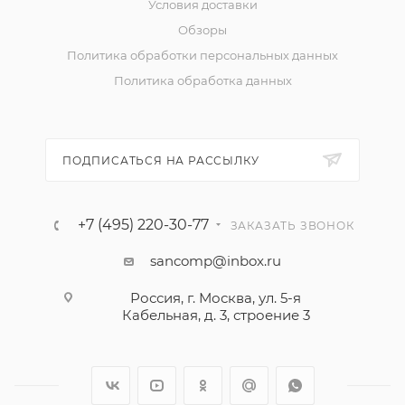
Условия доставки
Обзоры
Политика обработки персональных данных
Политика обработка данных
ПОДПИСАТЬСЯ НА РАССЫЛКУ
+7 (495) 220-30-77
ЗАКАЗАТЬ ЗВОНОК
sancomp@inbox.ru
Россия, г. Москва, ул. 5-я
Кабельная, д. 3, строение 3