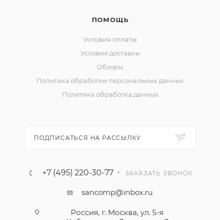
ПОМОЩЬ
Условия оплаты
Условия доставки
Обзоры
Политика обработки персональных данных
Политика обработка данных
ПОДПИСАТЬСЯ НА РАССЫЛКУ
+7 (495) 220-30-77
ЗАКАЗАТЬ ЗВОНОК
sancomp@inbox.ru
Россия, г. Москва, ул. 5-я