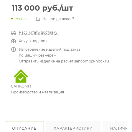
113 000
руб.
/шт
Много
Нашли дешевле?
Рассчитать доставку
Хочу в подарок
Изготовление изделий под заказ
по Вашим размерам
Отправить изделие на расчет sancomp@inbox.ru
САНКОМП
Производство и Реализация
ОПИСАНИЕ
ХАРАКТЕРИСТИКИ
НАЛИЧИЕ