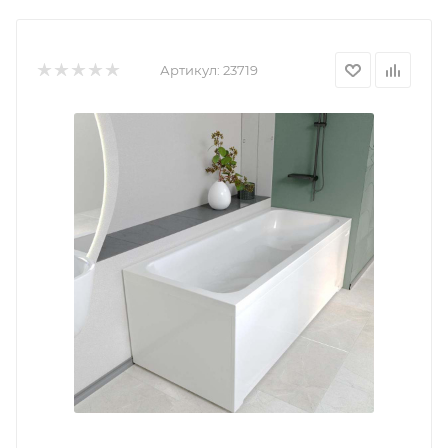
Артикул:
23719