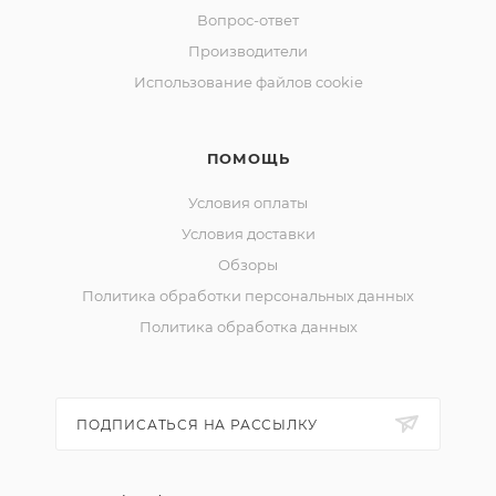
Вопрос-ответ
Производители
Использование файлов cookie
ПОМОЩЬ
Условия оплаты
Условия доставки
Обзоры
Политика обработки персональных данных
Политика обработка данных
ПОДПИСАТЬСЯ НА РАССЫЛКУ