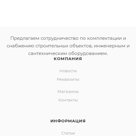
Предлагаем сотрудничество по комплектации и
снабжению строительных объектов, инженерным и
сантехническим оборудованием.
КОМПАНИЯ
Новости
Реквизиты
Магазины
Контакты
ИНФОРМАЦИЯ
Статьи