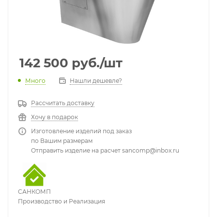
142 500
руб.
/шт
Много
Нашли дешевле?
Рассчитать доставку
Хочу в подарок
Изготовление изделий под заказ
по Вашим размерам
Отправить изделие на расчет sancomp@inbox.ru
САНКОМП
Производство и Реализация