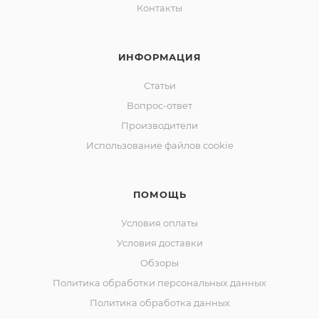
Контакты
ИНФОРМАЦИЯ
Статьи
Вопрос-ответ
Производители
Использование файлов cookie
ПОМОЩЬ
Условия оплаты
Условия доставки
Обзоры
Политика обработки персональных данных
Политика обработка данных