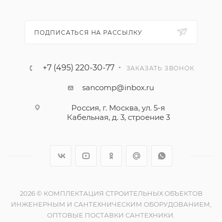
ПОДПИСАТЬСЯ НА РАССЫЛКУ
+7 (495) 220-30-77
ЗАКАЗАТЬ ЗВОНОК
sancomp@inbox.ru
Россия, г. Москва, ул. 5-я
Кабельная, д. 3, строение 3
2026 © КОМПЛЕКТАЦИЯ СТРОИТЕЛЬНЫХ ОБЪЕКТОВ
ИНЖЕНЕРНЫМ И САНТЕХНИЧЕСКИМ ОБОРУДОВАНИЕМ,
ОПТОВЫЕ ПОСТАВКИ САНТЕХНИКИ.