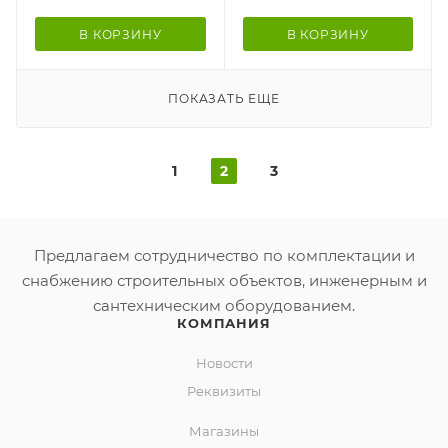
В КОРЗИНУ
В КОРЗИНУ
ПОКАЗАТЬ ЕЩЕ
1
2
3
Предлагаем сотрудничество по комплектации и
снабжению строительных объектов, инженерным и
сантехническим оборудованием.
КОМПАНИЯ
Новости
Реквизиты
Магазины