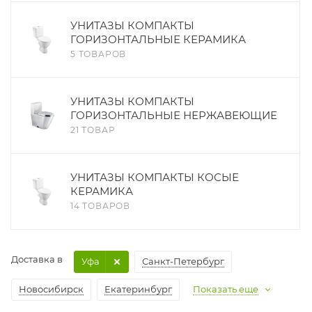
УНИТАЗЫ КОМПАКТЫ
ГОРИЗОНТАЛЬНЫЕ КЕРАМИКА
5 ТОВАРОВ
УНИТАЗЫ КОМПАКТЫ
ГОРИЗОНТАЛЬНЫЕ НЕРЖАВЕЮЩИЕ
21 ТОВАР
УНИТАЗЫ КОМПАКТЫ КОСЫЕ
КЕРАМИКА
14 ТОВАРОВ
Доставка в
Уфа
Санкт-Петербург
Новосибирск
Екатеринбург
Показать еще