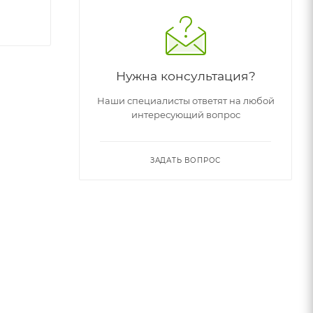
Нужна консультация?
Наши специалисты ответят на любой
интересующий вопрос
ЗАДАТЬ ВОПРОС
уют при