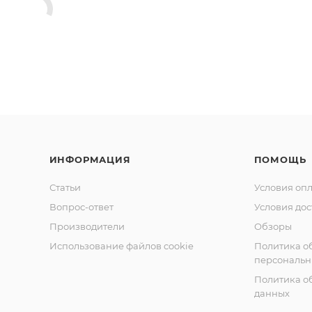
ИНФОРМАЦИЯ
ПОМОЩЬ
Статьи
Условия оп
Вопрос-ответ
Условия дос
Производители
Обзоры
Использование файлов cookie
Политика о
персональн
Политика о
данных