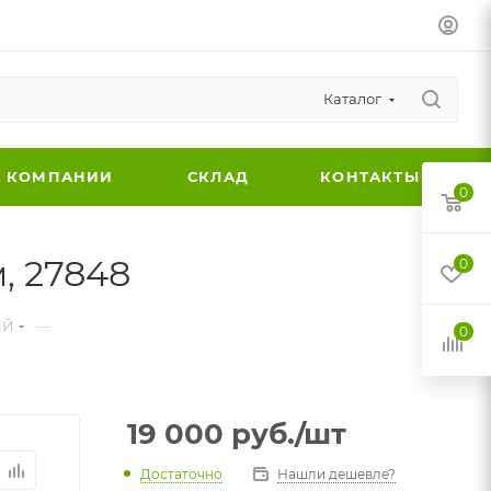
Каталог
 КОМПАНИИ
СКЛАД
КОНТАКТЫ
0
, 27848
0
—
ЫЙ
0
19 000
руб.
/шт
Достаточно
Нашли дешевле?