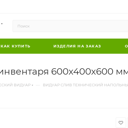
КАК КУПИТЬ
ИЗДЕЛИЯ НА ЗАКАЗ
О
инвентаря 600х400х600 мм
—
ЕСКИЙ ВИДУАР
ВИДУАР СЛИВ ТЕХНИЧЕСКИЙ НАПОЛЬН