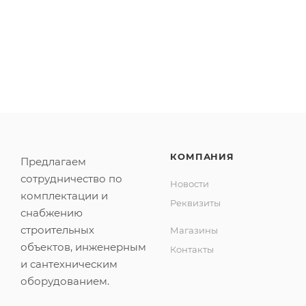
КОМПАНИЯ
Предлагаем
сотрудничество по
Новости
комплектации и
Реквизиты
снабжению
строительных
Магазины
объектов, инженерным
Контакты
и сантехническим
оборудованием.