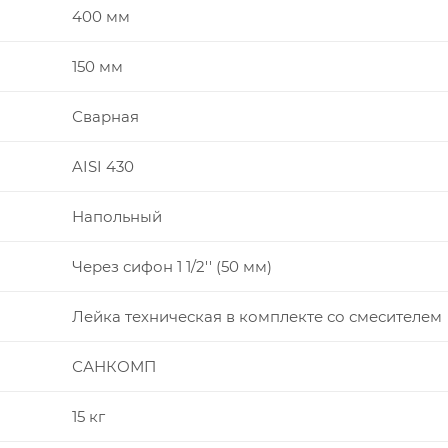
400 мм
150 мм
Сварная
AISI 430
Напольный
Через сифон 1 1/2'' (50 мм)
Лейка техническая в комплекте со смесителем
САНКОМП
15 кг