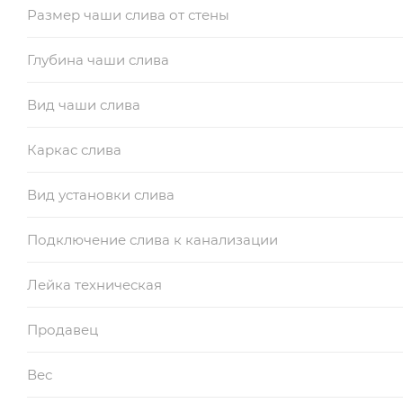
Размер чаши слива от стены
Глубина чаши слива
Вид чаши слива
Каркас слива
Вид установки слива
Подключение слива к канализации
Лейка техническая
Продавец
Вес