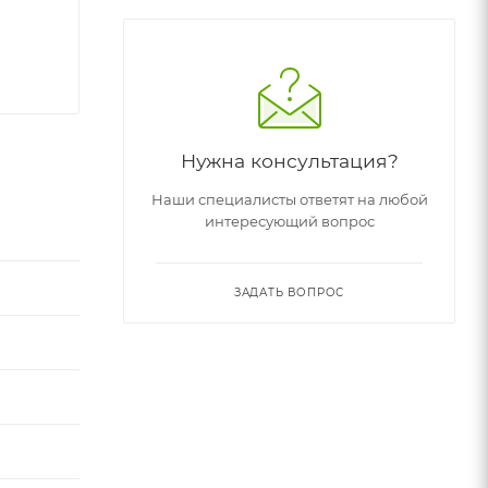
Нужна консультация?
Наши специалисты ответят на любой
интересующий вопрос
ЗАДАТЬ ВОПРОС