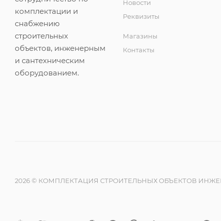
Новости
комплектации и
Реквизиты
снабжению
строительных
Магазины
объектов, инженерным
Контакты
и сантехническим
оборудованием.
2026 © КОМПЛЕКТАЦИЯ СТРОИТЕЛЬНЫХ ОБЪЕКТОВ ИНЖ