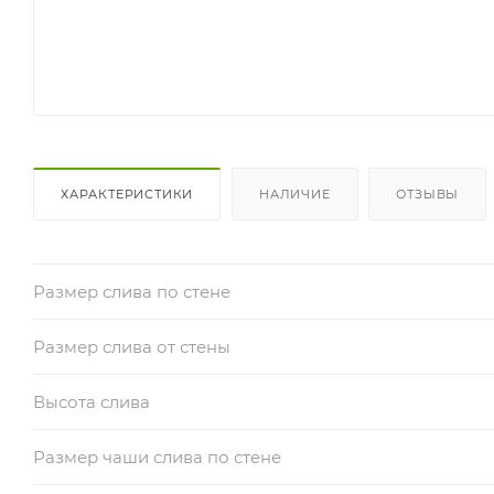
ХАРАКТЕРИСТИКИ
НАЛИЧИЕ
ОТЗЫВЫ
Размер слива по стене
Размер слива от стены
Высота слива
Размер чаши слива по стене