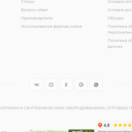
Статьи
Условия оп
Вопрос-ответ
Условия дос
Производители
Обзоры
Использование файлов cookie
Политика о
персональн
Политика о
данных
ЕНЕРНЫМ И САНТЕХНИЧЕСКИМ ОБОРУДОВАНИЕМ, ОПТОВЫЕ П