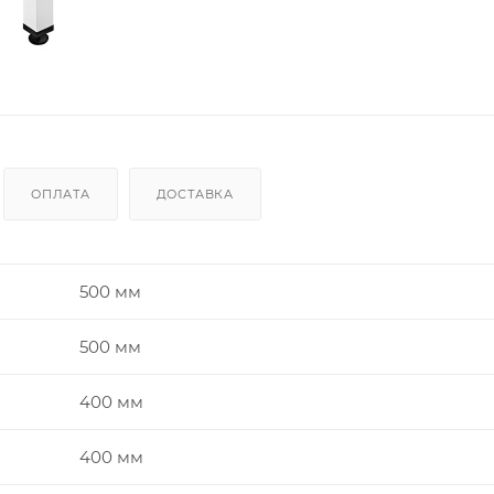
ОПЛАТА
ДОСТАВКА
500 мм
500 мм
400 мм
400 мм