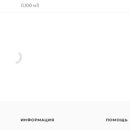
0,100 м3
ИНФОРМАЦИЯ
ПОМОЩЬ