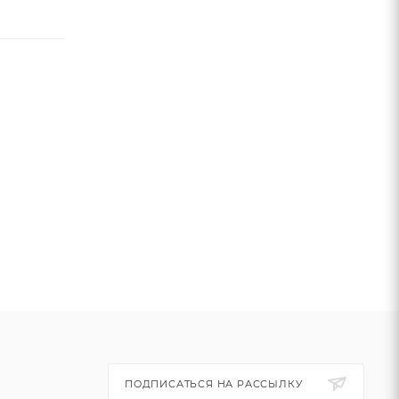
ПОДПИСАТЬСЯ НА РАССЫЛКУ