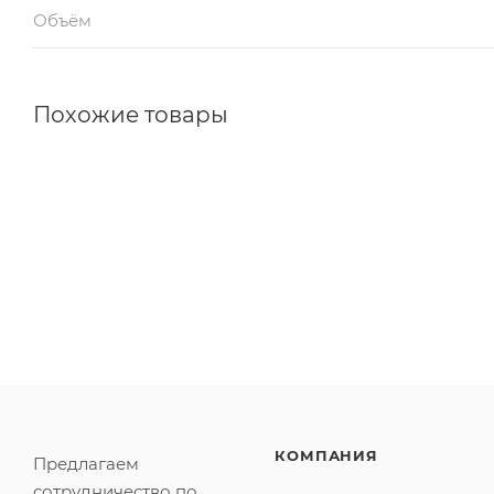
Объём
Похожие товары
КОМПАНИЯ
Предлагаем
сотрудничество по