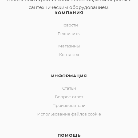
сантехническим оборудованием.
КОМПАНИЯ
Новости
Реквизиты
Магазины
Контакты
ИНФОРМАЦИЯ
Статьи
Вопрос-ответ
Производители
Использование файлов cookie
ПОМОЩЬ