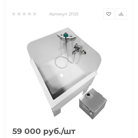
Артикул:
21125
59 000
руб.
/шт