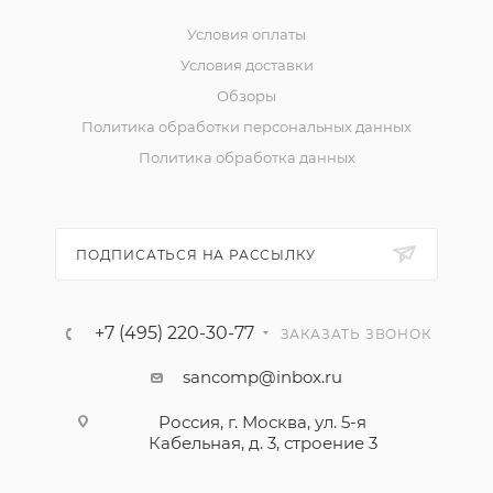
Условия оплаты
Условия доставки
Обзоры
Политика обработки персональных данных
Политика обработка данных
ПОДПИСАТЬСЯ НА РАССЫЛКУ
+7 (495) 220-30-77
ЗАКАЗАТЬ ЗВОНОК
sancomp@inbox.ru
Россия, г. Москва, ул. 5-я
Кабельная, д. 3, строение 3