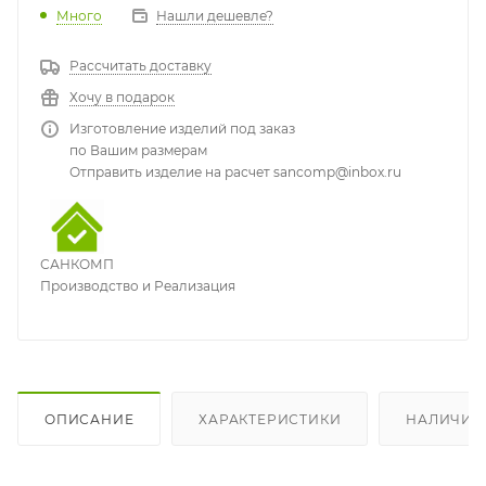
Много
Нашли дешевле?
Рассчитать доставку
Хочу в подарок
Изготовление изделий под заказ
по Вашим размерам
Отправить изделие на расчет sancomp@inbox.ru
САНКОМП
Производство и Реализация
ОПИСАНИЕ
ХАРАКТЕРИСТИКИ
НАЛИЧИЕ