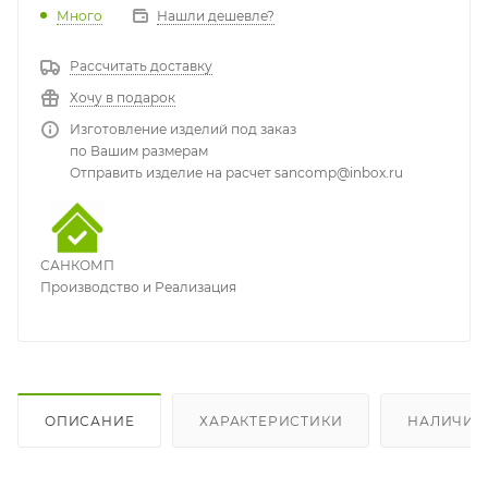
Много
Нашли дешевле?
Рассчитать доставку
Хочу в подарок
Изготовление изделий под заказ
по Вашим размерам
Отправить изделие на расчет sancomp@inbox.ru
САНКОМП
Производство и Реализация
ОПИСАНИЕ
ХАРАКТЕРИСТИКИ
НАЛИЧИЕ