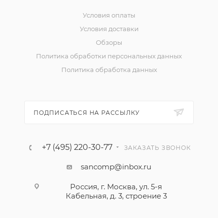
Условия оплаты
Условия доставки
Обзоры
Политика обработки персональных данных
Политика обработка данных
ПОДПИСАТЬСЯ НА РАССЫЛКУ
+7 (495) 220-30-77
ЗАКАЗАТЬ ЗВОНОК
sancomp@inbox.ru
Россия, г. Москва, ул. 5-я
Кабельная, д. 3, строение 3