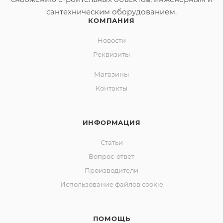
засоров.
сантехническим оборудованием.
КОМПАНИЯ
Новости
Реквизиты
Магазины
Контакты
ИНФОРМАЦИЯ
Статьи
Вопрос-ответ
Производители
Использование файлов cookie
ПОМОЩЬ