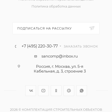
Политика обработка данных
ПОДПИСАТЬСЯ НА РАССЫЛКУ
+7 (495) 220-30-77
ЗАКАЗАТЬ ЗВОНОК
sancomp@inbox.ru
Россия, г. Москва, ул. 5-я
Кабельная, д. 3, строение 3
2026 © КОМПЛЕКТАЦИЯ СТРОИТЕЛЬНЫХ ОБЪЕКТОВ