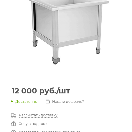
12 000
руб.
/шт
Достаточно
Нашли дешевле?
Рассчитать доставку
Хочу в подарок