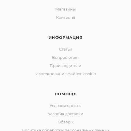
Магазины
Контакты
ИНФОРМАЦИЯ
Статьи
Вопрос-ответ
Производители
Использование файлов cookie
ПОМОЩЬ
Условия оплаты
Условия доставки
Обзоры
Политика обработки персональных данных