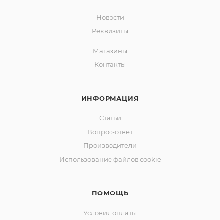
Новости
Реквизиты
Магазины
Контакты
ИНФОРМАЦИЯ
Статьи
Вопрос-ответ
Производители
Использование файлов cookie
ПОМОЩЬ
Условия оплаты