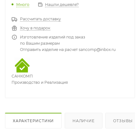
Много
Нашли дешевле?
Рассчитать доставку
Хочу в подарок
Изготовление изделий под заказ
по Вашим размерам
Отправить изделие на расчет sancomp@inbox.ru
САНКОМП
Производство и Реализация
ХАРАКТЕРИСТИКИ
НАЛИЧИЕ
ОТЗЫВЫ