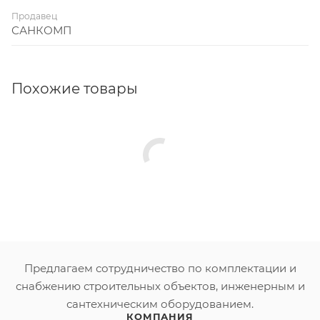
Продавец
САНКОМП
Похожие товары
Предлагаем сотрудничество по комплектации и
снабжению строительных объектов, инженерным и
сантехническим оборудованием.
КОМПАНИЯ