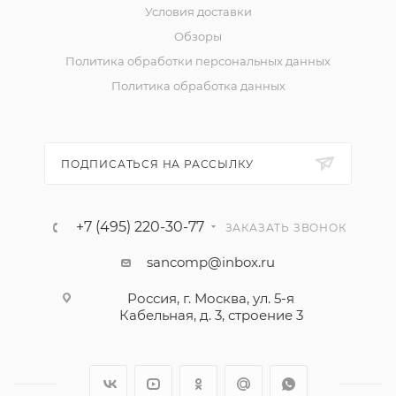
Условия доставки
Обзоры
Политика обработки персональных данных
Политика обработка данных
ПОДПИСАТЬСЯ НА РАССЫЛКУ
+7 (495) 220-30-77
ЗАКАЗАТЬ ЗВОНОК
sancomp@inbox.ru
Россия, г. Москва, ул. 5-я
Кабельная, д. 3, строение 3