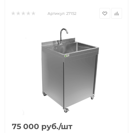
Артикул:
27152
75 000
руб.
/шт