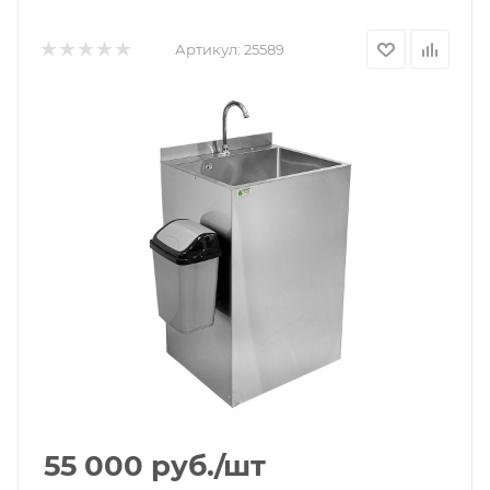
Артикул:
25589
55 000
руб.
/шт