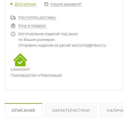
Достаточно
Нашли дешевле?
Рассчитать доставку
Хочу в подарок
Изготовление изделий под заказ
по Вашим размерам
Отправить изделие на расчет sancomp@inbox.ru
САНКОМП
Производство и Реализация
ОПИСАНИЕ
ХАРАКТЕРИСТИКИ
НАЛИЧИЕ