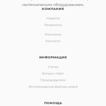
сантехническим оборудованием.
КОМПАНИЯ
Новости
Реквизиты
Магазины
Контакты
ИНФОРМАЦИЯ
Статьи
Вопрос-ответ
Производители
Использование файлов cookie
ПОМОЩЬ