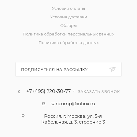
Условия оплаты
Условия доставки
Обзоры
Политика обработки персональных данных
Политика обработка данных
ПОДПИСАТЬСЯ НА РАССЫЛКУ
+7 (495) 220-30-77
ЗАКАЗАТЬ ЗВОНОК
sancomp@inbox.ru
Россия, г. Москва, ул. 5-я
Кабельная, д. 3, строение 3