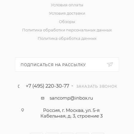
Условия оплаты
Условия доставки
Обзоры
Политика обработки персональных данных
Политика обработка данных
ПОДПИСАТЬСЯ НА РАССЫЛКУ
+7 (495) 220-30-77
ЗАКАЗАТЬ ЗВОНОК
sancomp@inbox.ru
Россия, г. Москва, ул. 5-я
Кабельная, д. 3, строение 3