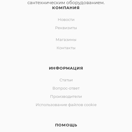
сантехническим оборудованием.
КОМПАНИЯ
Новости
Реквизиты
Магазины
Контакты
ИНФОРМАЦИЯ
Статьи
Вопрос-ответ
Производители
Использование файлов cookie
ПОМОЩЬ