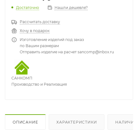
Достаточно
Нашли дешевле?
Рассчитать доставку
Хочу в подарок
Изготовление изделий под заказ
по Вашим размерам
Отправить изделие на расчет sancomp@inbox.ru
САНКОМП
Производство и Реализация
ОПИСАНИЕ
ХАРАКТЕРИСТИКИ
НАЛИЧИЕ