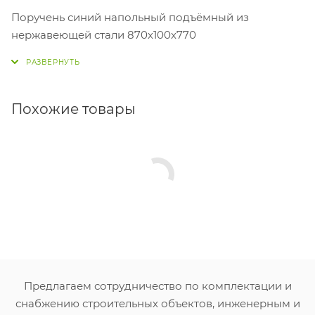
Поручень синий напольный подъёмный из
нержавеющей стали 870х100х770
Похожие товары
Предлагаем сотрудничество по комплектации и
снабжению строительных объектов, инженерным и