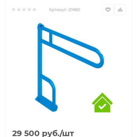
Артикул:
20882
29 500
руб.
/шт