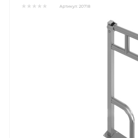
Артикул:
20718