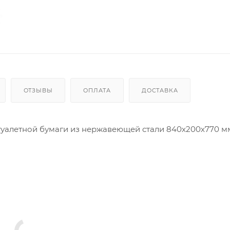
ОТЗЫВЫ
ОПЛАТА
ДОСТАВКА
туалетной бумаги из нержавеющей стали 840х200х770 м