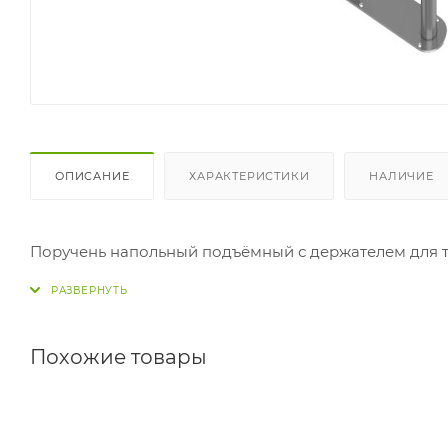
ОПИСАНИЕ
ХАРАКТЕРИСТИКИ
НАЛИЧИЕ
Поручень напольный подъёмный с держателем для 
Похожие товары