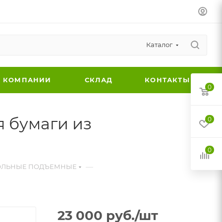
Каталог
 КОМПАНИИ
СКЛАД
КОНТАКТЫ
0
 бумаги из
0
0
—
ПОЛЬНЫЕ ПОДЪЕМНЫЕ
23 000
руб.
/шт