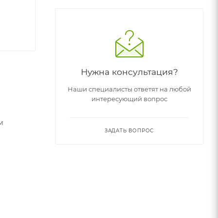
Нужна консультация?
Наши специалисты ответят на любой
интересующий вопрос
м
ЗАДАТЬ ВОПРОС