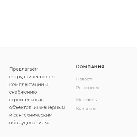
КОМПАНИЯ
Предлагаем
сотрудничество по
Новости
комплектации и
Реквизиты
снабжению
строительных
Магазины
объектов, инженерным
Контакты
и сантехническим
оборудованием.