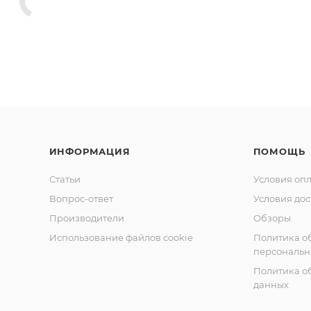
ИНФОРМАЦИЯ
ПОМОЩЬ
Статьи
Условия оп
Вопрос-ответ
Условия дос
Производители
Обзоры
Использование файлов cookie
Политика о
персональн
Политика о
данных