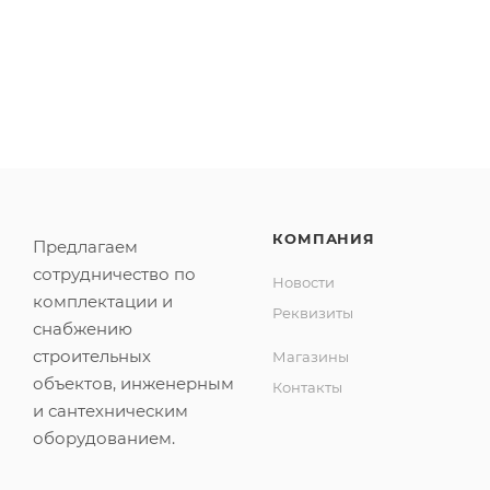
КОМПАНИЯ
Предлагаем
сотрудничество по
Новости
комплектации и
Реквизиты
снабжению
строительных
Магазины
объектов, инженерным
Контакты
и сантехническим
оборудованием.