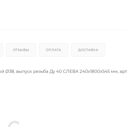
ОТЗЫВЫ
ОПЛАТА
ДОСТАВКА
й Ø38, выпуск резьба Ду 40 СЛЕВА 240х1800х545 мм, арт