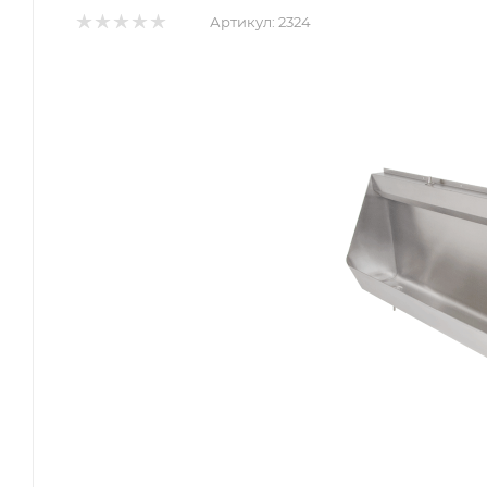
Артикул:
2324