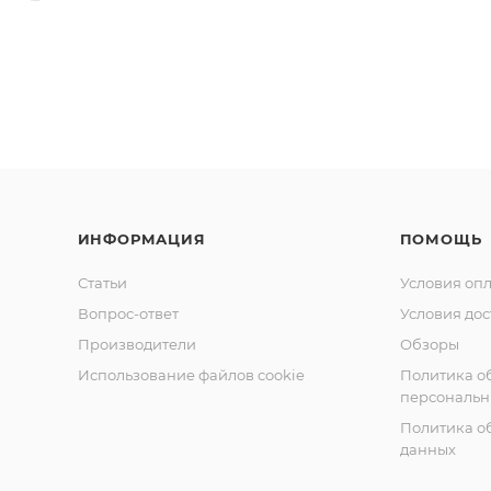
ИНФОРМАЦИЯ
ПОМОЩЬ
Статьи
Условия оп
Вопрос-ответ
Условия дос
Производители
Обзоры
Использование файлов cookie
Политика о
персональн
Политика о
данных