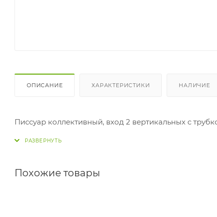
ОПИСАНИЕ
ХАРАКТЕРИСТИКИ
НАЛИЧИЕ
Писсуар коллективный, вход 2 вертикальных с трубко
Похожие товары