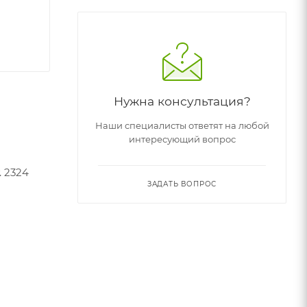
Нужна консультация?
Наши специалисты ответят на любой
интересующий вопрос
. 2324
ЗАДАТЬ ВОПРОС