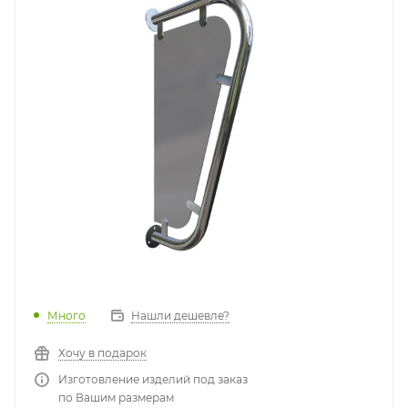
Много
Нашли дешевле?
Хочу в подарок
Изготовление изделий под заказ
по Вашим размерам