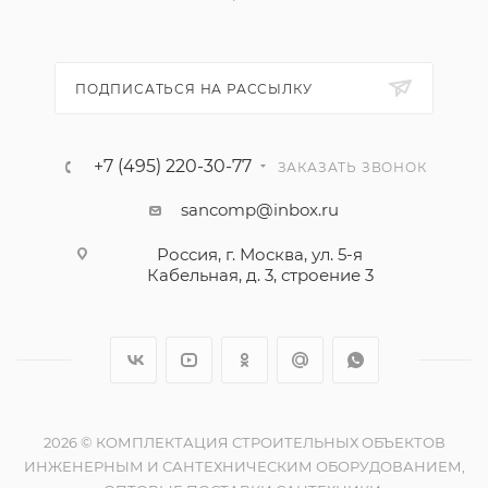
ПОДПИСАТЬСЯ НА РАССЫЛКУ
+7 (495) 220-30-77
ЗАКАЗАТЬ ЗВОНОК
sancomp@inbox.ru
Россия, г. Москва, ул. 5-я
Кабельная, д. 3, строение 3
2026 © КОМПЛЕКТАЦИЯ СТРОИТЕЛЬНЫХ ОБЪЕКТОВ
ИНЖЕНЕРНЫМ И САНТЕХНИЧЕСКИМ ОБОРУДОВАНИЕМ,