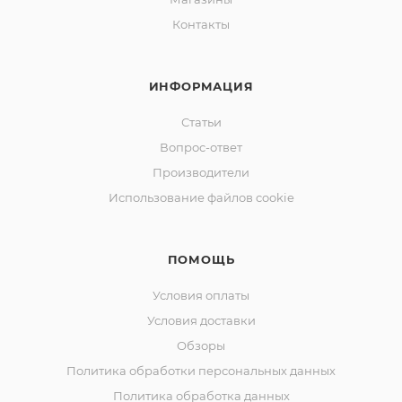
Контакты
ИНФОРМАЦИЯ
Статьи
Вопрос-ответ
Производители
Использование файлов cookie
ПОМОЩЬ
Условия оплаты
Условия доставки
Обзоры
Политика обработки персональных данных
Политика обработка данных