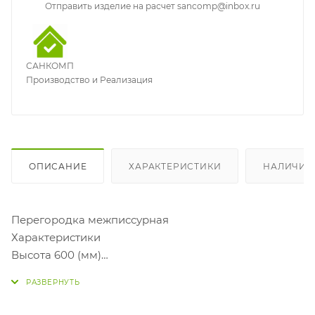
Отправить изделие на расчет sancomp@inbox.ru
САНКОМП
Производство и Реализация
ОПИСАНИЕ
ХАРАКТЕРИСТИКИ
НАЛИЧИЕ
Перегородка межписсурная
Характеристики
Высота 600 (мм)
Ширина 25 (мм)
Глубина 300 (мм)
Материал: