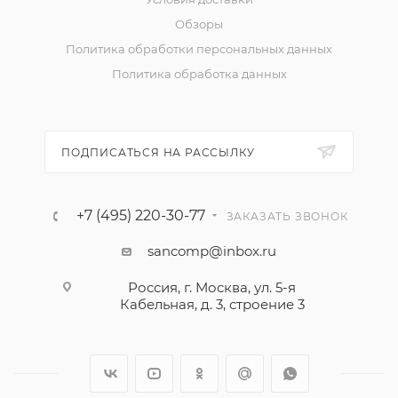
Обзоры
Политика обработки персональных данных
Политика обработка данных
ПОДПИСАТЬСЯ НА РАССЫЛКУ
+7 (495) 220-30-77
ЗАКАЗАТЬ ЗВОНОК
sancomp@inbox.ru
Россия, г. Москва, ул. 5-я
Кабельная, д. 3, строение 3