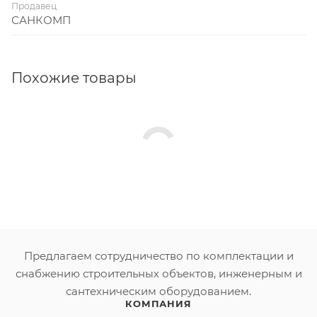
Продавец
САНКОМП
Похожие товары
Предлагаем сотрудничество по комплектации и
снабжению строительных объектов, инженерным и
сантехническим оборудованием.
КОМПАНИЯ