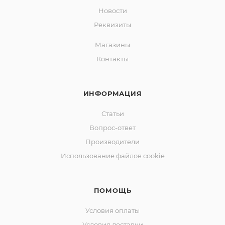
Новости
Реквизиты
Магазины
Контакты
ИНФОРМАЦИЯ
Статьи
Вопрос-ответ
Производители
Использование файлов cookie
ПОМОЩЬ
Условия оплаты
Условия доставки