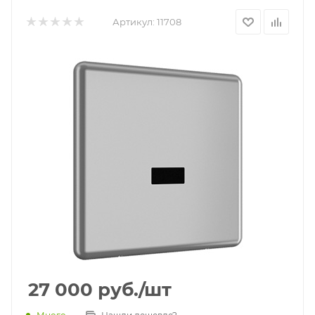
Артикул:
11708
27 000
руб.
/шт