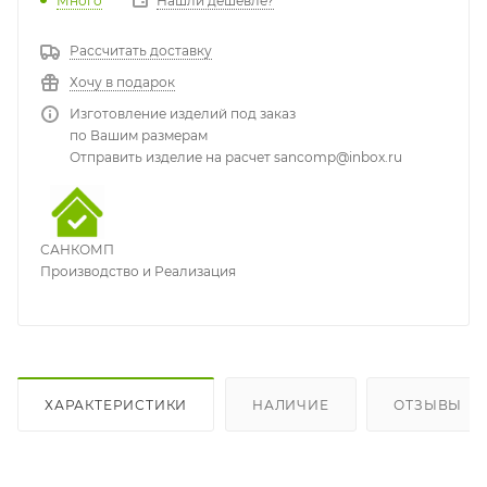
Много
Нашли дешевле?
Рассчитать доставку
Хочу в подарок
Изготовление изделий под заказ
по Вашим размерам
Отправить изделие на расчет sancomp@inbox.ru
САНКОМП
Производство и Реализация
ХАРАКТЕРИСТИКИ
НАЛИЧИЕ
ОТЗЫВЫ