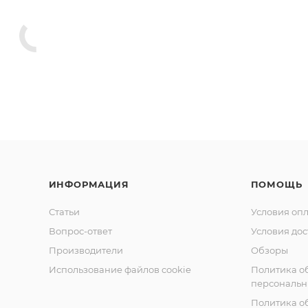
ИНФОРМАЦИЯ
ПОМОЩЬ
Статьи
Условия оп
Вопрос-ответ
Условия дос
Производители
Обзоры
Использование файлов cookie
Политика о
персональн
Политика о