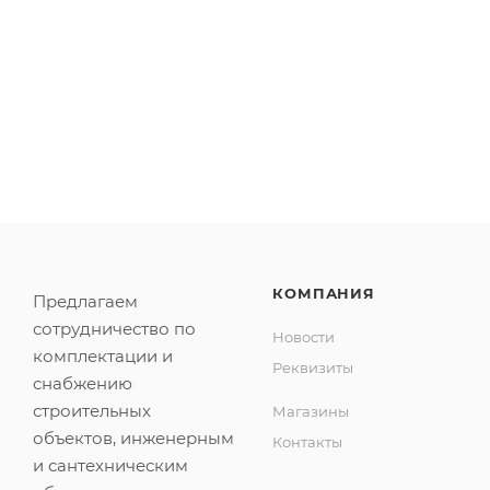
.
КОМПАНИЯ
Предлагаем
сотрудничество по
Новости
комплектации и
Реквизиты
снабжению
строительных
Магазины
объектов, инженерным
Контакты
и сантехническим