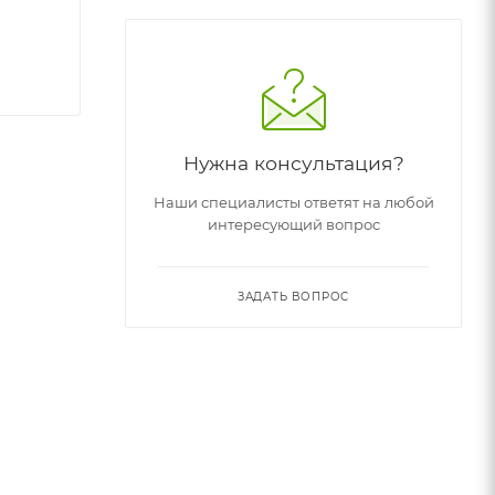
Нужна консультация?
Наши специалисты ответят на любой
интересующий вопрос
ЗАДАТЬ ВОПРОС
краской.