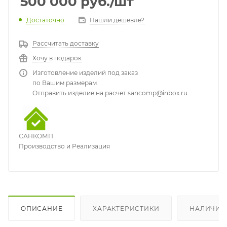
500 000
руб.
/шт
Достаточно
Нашли дешевле?
Рассчитать доставку
Хочу в подарок
Изготовление изделий под заказ
по Вашим размерам
Отправить изделие на расчет sancomp@inbox.ru
САНКОМП
Производство и Реализация
ОПИСАНИЕ
ХАРАКТЕРИСТИКИ
НАЛИЧИЕ