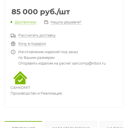
85 000
руб.
/шт
Достаточно
Нашли дешевле?
Рассчитать доставку
Хочу в подарок
Изготовление изделий под заказ
по Вашим размерам
Отправить изделие на расчет sancomp@inbox.ru
САНКОМП
Производство и Реализация