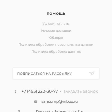
ПОМОЩЬ
Условия оплаты
Условия доставки
Обзоры
Политика обработки персональных данных
Политика обработка данных
ПОДПИСАТЬСЯ НА РАССЫЛКУ
+7 (495) 220-30-77
ЗАКАЗАТЬ ЗВОНОК
sancomp@inbox.ru
Россия, г. Москва, ул. 5-я