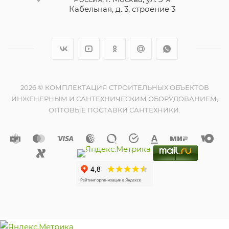
Кабельная, д. 3, строение 3
2026 © КОМПЛЕКТАЦИЯ СТРОИТЕЛЬНЫХ ОБЪЕКТОВ
ИНЖЕНЕРНЫМ И САНТЕХНИЧЕСКИМ ОБОРУДОВАНИЕМ,
ОПТОВЫЕ ПОСТАВКИ САНТЕХНИКИ.