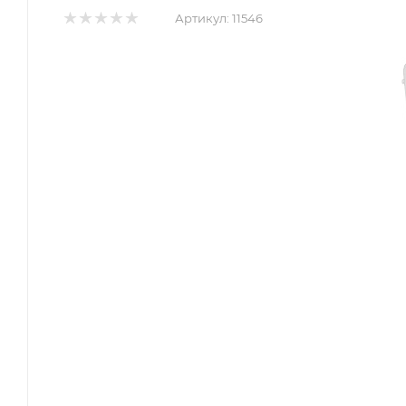
Артикул:
11546