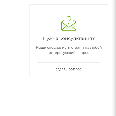
Нужна консультация?
Наши специалисты ответят на любой
интересующий вопрос
ЗАДАТЬ ВОПРОС